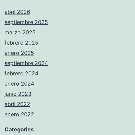
abril 2026
septiembre 2025
marzo 2025
febrero 2025
enero 2025
septiembre 2024
febrero 2024
enero 2024
junio 2023
abril 2022
enero 2022
Categories