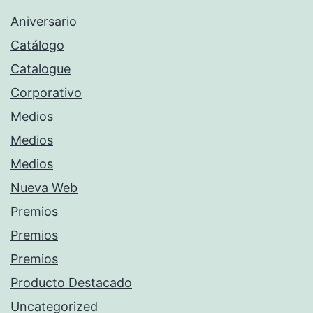
Aniversario
Catálogo
Catalogue
Corporativo
Medios
Medios
Medios
Nueva Web
Premios
Premios
Premios
Producto Destacado
Uncategorized