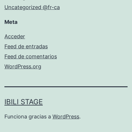
Uncategorized @fr-ca
Meta
Acceder
Feed de entradas
Feed de comentarios
WordPress.org
IBILI STAGE
Funciona gracias a
WordPress
.