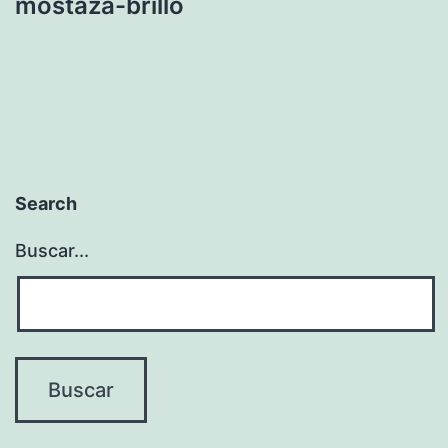
mostaza-brillo
Search
Buscar...