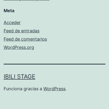
Meta
Acceder
Feed de entradas
Feed de comentarios
WordPress.org
IBILI STAGE
Funciona gracias a
WordPress
.