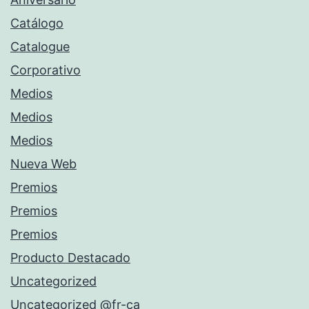
Catálogo
Catalogue
Corporativo
Medios
Medios
Medios
Nueva Web
Premios
Premios
Premios
Producto Destacado
Uncategorized
Uncategorized @fr-ca