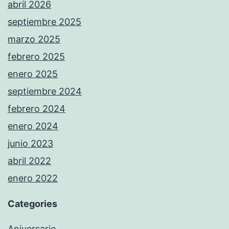
abril 2026
septiembre 2025
marzo 2025
febrero 2025
enero 2025
septiembre 2024
febrero 2024
enero 2024
junio 2023
abril 2022
enero 2022
Categories
Aniversario