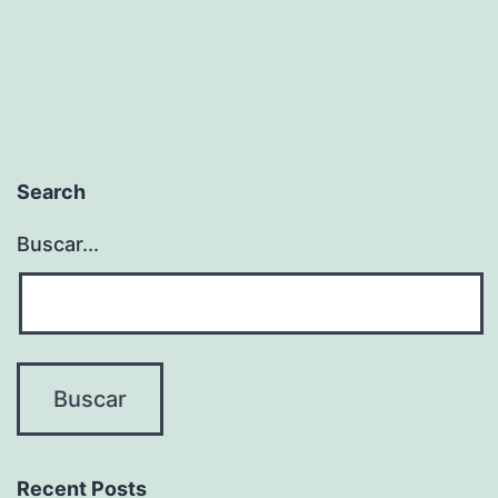
Search
Buscar...
Recent Posts