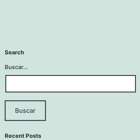
Search
Buscar...
Recent Posts