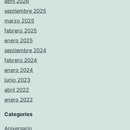
abril 2026
septiembre 2025
marzo 2025
febrero 2025
enero 2025
septiembre 2024
febrero 2024
enero 2024
junio 2023
abril 2022
enero 2022
Categories
Aniversario