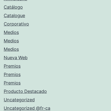
Catálogo
Catalogue
Corporativo
Medios
Medios
Medios
Nueva Web
Premios
Premios
Premios
Producto Destacado
Uncategorized
Uncategorized @fr-ca