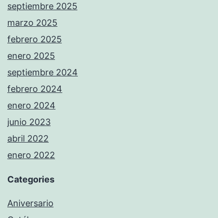
septiembre 2025
marzo 2025
febrero 2025
enero 2025
septiembre 2024
febrero 2024
enero 2024
junio 2023
abril 2022
enero 2022
Categories
Aniversario