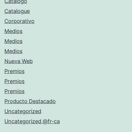
Catálogo
Catalogue
Corporativo
Medios
Medios
Medios
Nueva Web
Premios
Premios
Premios
Producto Destacado
Uncategorized
Uncategorized @fr-ca