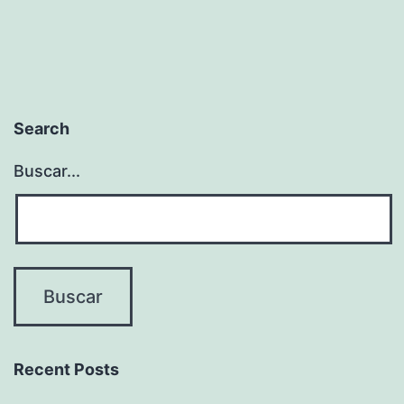
Search
Buscar...
Recent Posts