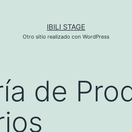
IBILI STAGE
Otro sitio realizado con WordPress
ía de Pro
ios