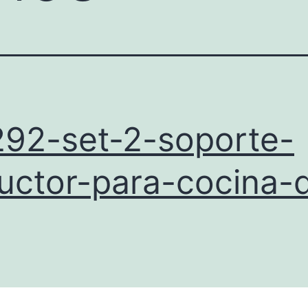
92-set-2-soporte-
uctor-para-cocina-