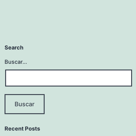
Search
Buscar...
Recent Posts