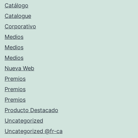
Catálogo
Catalogue
Corporativo
Medios
Medios
Medios
Nueva Web
Premios
Premios
Premios
Producto Destacado
Uncategorized
Uncategorized @fr-ca