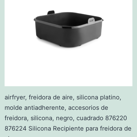
airfryer, freidora de aire, silicona platino,
molde antiadherente, accesorios de
freidora, silicona, negro, cuadrado 876220
876224 Silicona Recipiente para freidora de