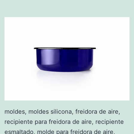
moldes, moldes silicona, freidora de aire,
recipiente para freidora de aire, recipiente
esmaltado, molde para freidora de aire,