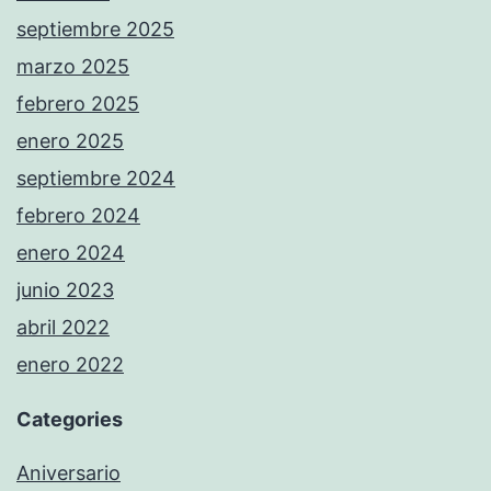
septiembre 2025
marzo 2025
febrero 2025
enero 2025
septiembre 2024
febrero 2024
enero 2024
junio 2023
abril 2022
enero 2022
Categories
Aniversario