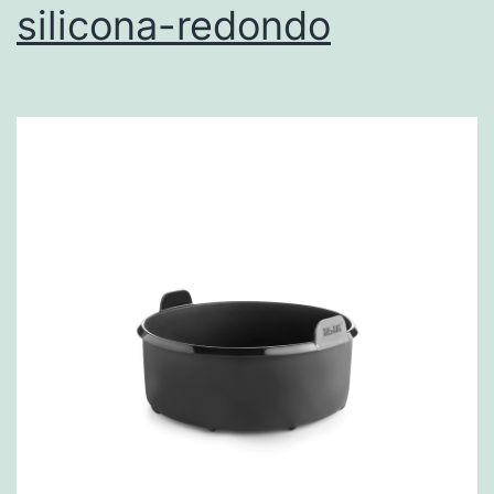
silicona-redondo