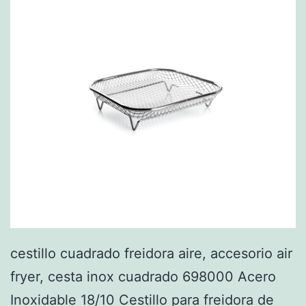
cestillo cuadrado freidora aire, accesorio air
fryer, cesta inox cuadrado 698000 Acero
Inoxidable 18/10 Cestillo para freidora de