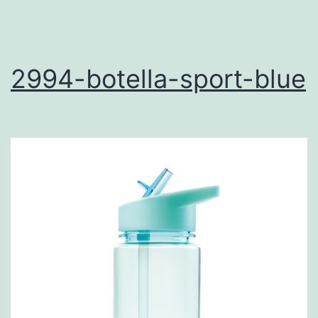
2994-botella-sport-blue