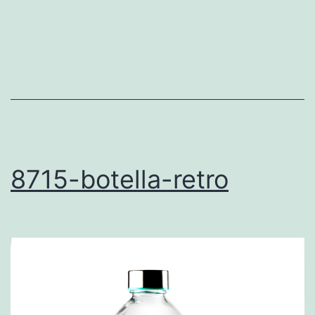
8715-botella-retro