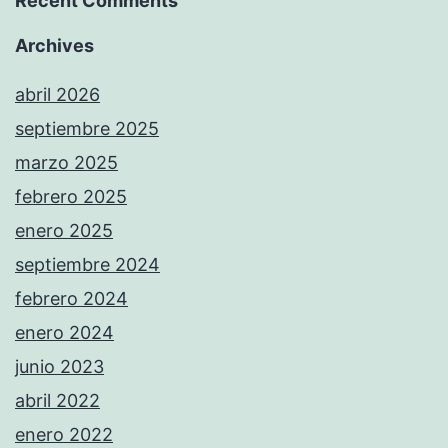
Recent Comments
Archives
abril 2026
septiembre 2025
marzo 2025
febrero 2025
enero 2025
septiembre 2024
febrero 2024
enero 2024
junio 2023
abril 2022
enero 2022