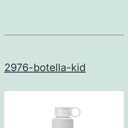
2976-botella-kid