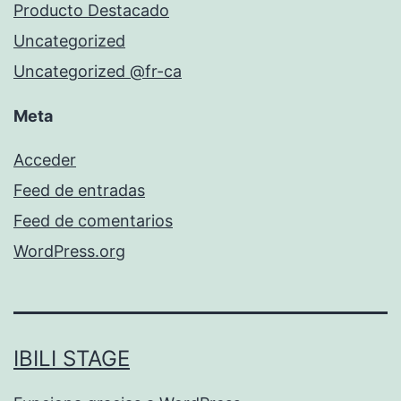
Producto Destacado
Uncategorized
Uncategorized @fr-ca
Meta
Acceder
Feed de entradas
Feed de comentarios
WordPress.org
IBILI STAGE