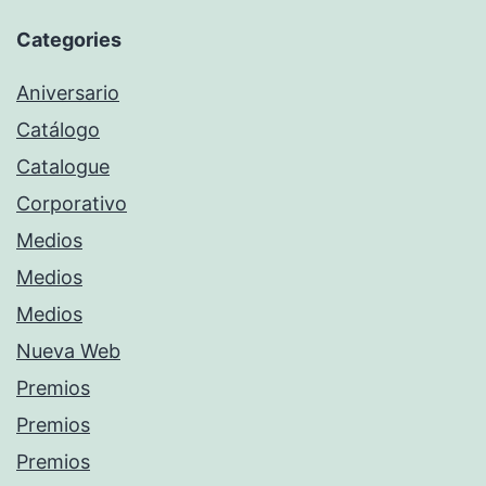
Categories
Aniversario
Catálogo
Catalogue
Corporativo
Medios
Medios
Medios
Nueva Web
Premios
Premios
Premios