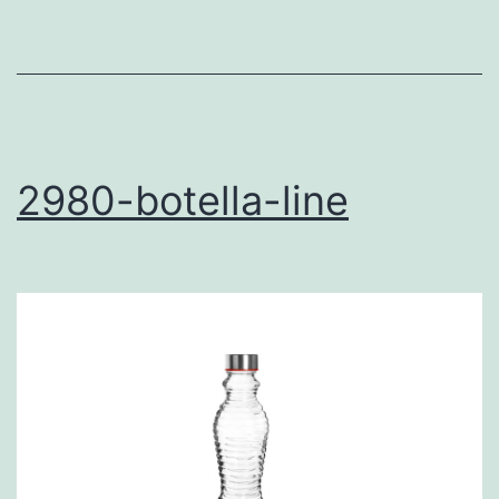
2980-botella-line