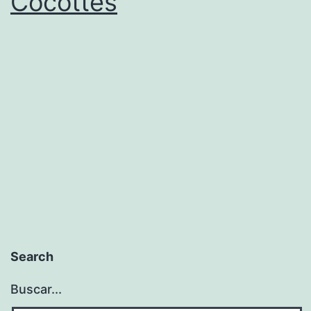
Cocottes
Search
Buscar...