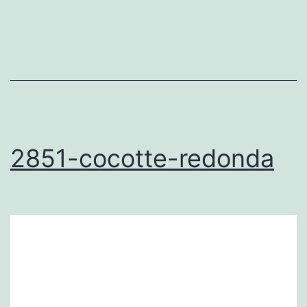
2851-cocotte-redonda