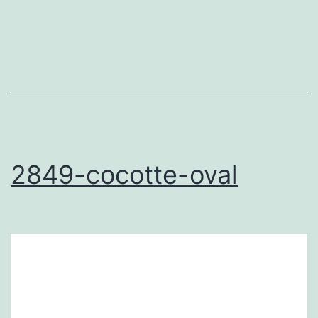
2849-cocotte-oval