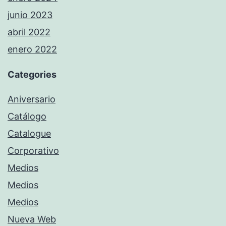
junio 2023
abril 2022
enero 2022
Categories
Aniversario
Catálogo
Catalogue
Corporativo
Medios
Medios
Medios
Nueva Web