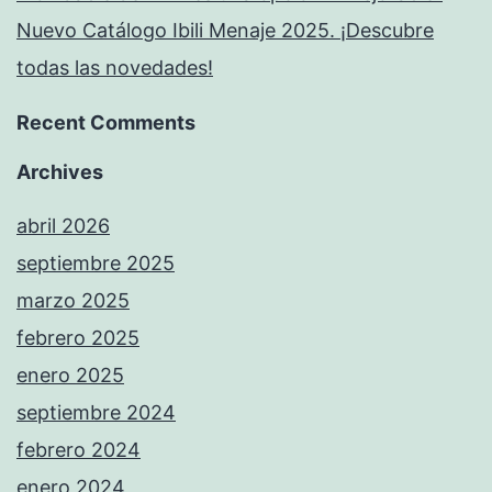
Nuevo Catálogo Ibili Menaje 2025. ¡Descubre
todas las novedades!
Recent Comments
Archives
abril 2026
septiembre 2025
marzo 2025
febrero 2025
enero 2025
septiembre 2024
febrero 2024
enero 2024