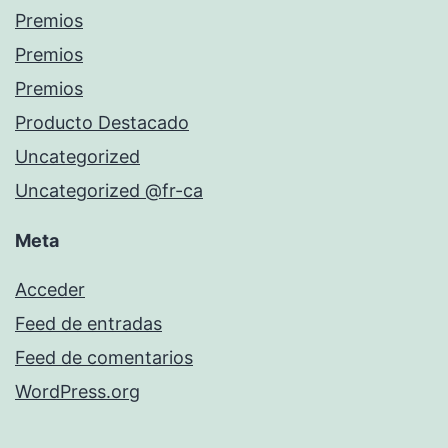
Premios
Premios
Premios
Producto Destacado
Uncategorized
Uncategorized @fr-ca
Meta
Acceder
Feed de entradas
Feed de comentarios
WordPress.org