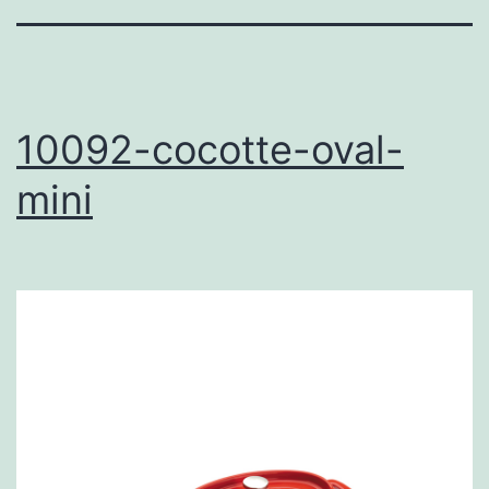
10092-cocotte-oval-
mini