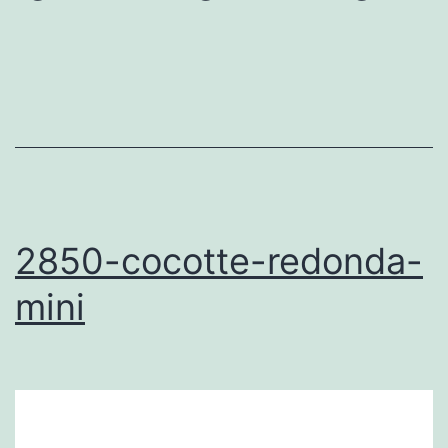
2850-cocotte-redonda-
mini