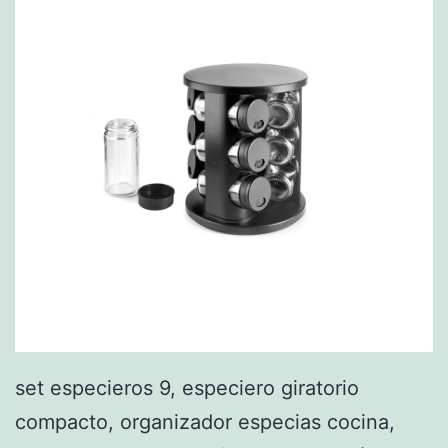
set especieros 9, especiero giratorio
compacto, organizador especias cocina,