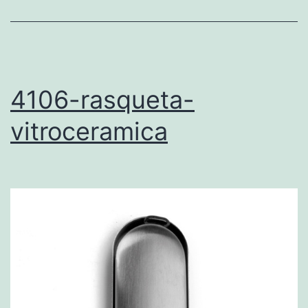
4106-rasqueta-
vitroceramica