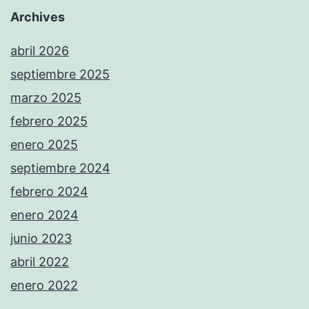
Archives
abril 2026
septiembre 2025
marzo 2025
febrero 2025
enero 2025
septiembre 2024
febrero 2024
enero 2024
junio 2023
abril 2022
enero 2022