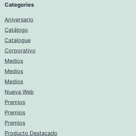
Categories
Aniversario
Catálogo
Catalogue
Corporativo
Medios
Medios
Medios
Nueva Web
Premios
Premios
Premios
Producto Destacado