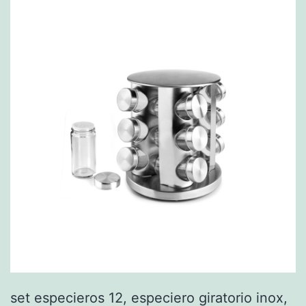
set especieros 12, especiero giratorio inox,