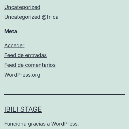
Uncategorized
Uncategorized @fr-ca
Meta
Acceder
Feed de entradas
Feed de comentarios
WordPress.org
IBILI STAGE
Funciona gracias a
WordPress
.