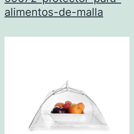
alimentos-de-malla