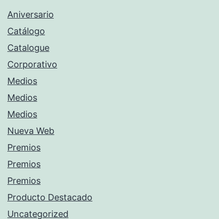
Aniversario
Catálogo
Catalogue
Corporativo
Medios
Medios
Medios
Nueva Web
Premios
Premios
Premios
Producto Destacado
Uncategorized