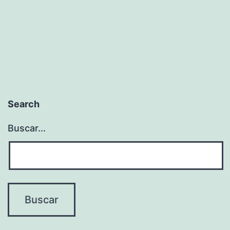
Search
Buscar...