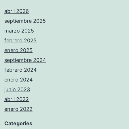
abril 2026
septiembre 2025
marzo 2025
febrero 2025
enero 2025
septiembre 2024
febrero 2024
enero 2024
junio 2023
abril 2022
enero 2022
Categories