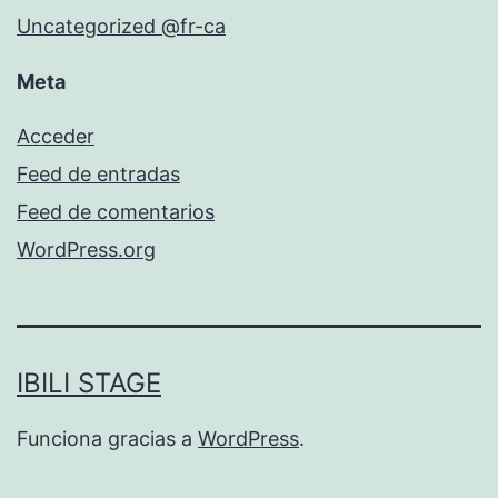
Uncategorized @fr-ca
Meta
Acceder
Feed de entradas
Feed de comentarios
WordPress.org
IBILI STAGE
Funciona gracias a
WordPress
.