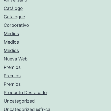
Catálogo
Catalogue
Corporativo
Medios
Medios
Medios
Nueva Web
Premios
Premios
Premios
Producto Destacado
Uncategorized
Uncategorized @fr-ca