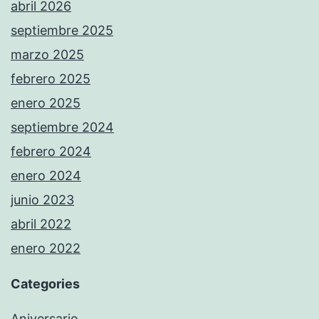
abril 2026
septiembre 2025
marzo 2025
febrero 2025
enero 2025
septiembre 2024
febrero 2024
enero 2024
junio 2023
abril 2022
enero 2022
Categories
Aniversario