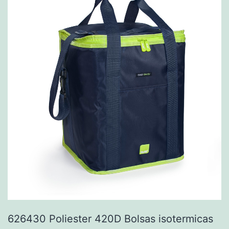
626430 Poliester 420D Bolsas isotermicas