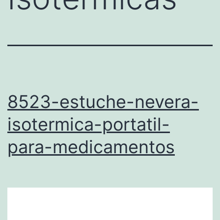
8523-estuche-nevera-
isotermica-portatil-
para-medicamentos