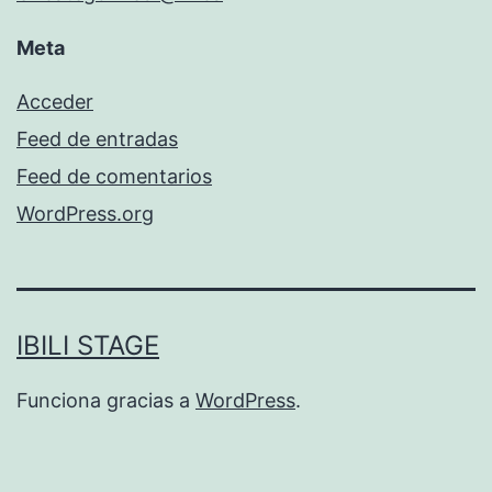
Meta
Acceder
Feed de entradas
Feed de comentarios
WordPress.org
IBILI STAGE
Funciona gracias a
WordPress
.