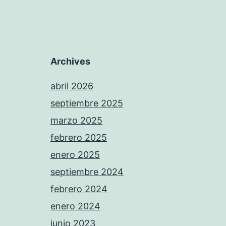
Archives
abril 2026
septiembre 2025
marzo 2025
febrero 2025
enero 2025
septiembre 2024
febrero 2024
enero 2024
junio 2023