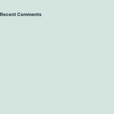
Recent Comments