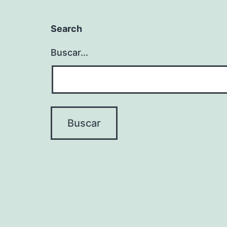
Search
Buscar...