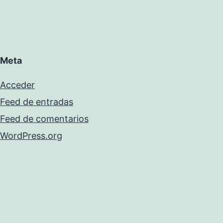
Meta
Acceder
Feed de entradas
Feed de comentarios
WordPress.org