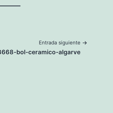
Entrada siguiente
8668-bol-ceramico-algarve