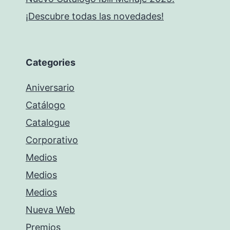
¡Descubre todas las novedades!
Categories
Aniversario
Catálogo
Catalogue
Corporativo
Medios
Medios
Medios
Nueva Web
Premios