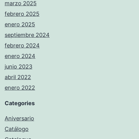
marzo 2025
febrero 2025
enero 2025
septiembre 2024
febrero 2024
enero 2024
junio 2023
abril 2022
enero 2022
Categories
Aniversario
Catálogo