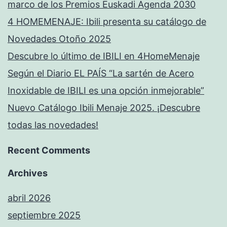
marco de los Premios Euskadi Agenda 2030
4 HOMEMENAJE: Ibili presenta su catálogo de
Novedades Otoño 2025
Descubre lo último de IBILI en 4HomeMenaje
Según el Diario EL PAÍS “La sartén de Acero
Inoxidable de IBILI es una opción inmejorable”
Nuevo Catálogo Ibili Menaje 2025. ¡Descubre
todas las novedades!
Recent Comments
Archives
abril 2026
septiembre 2025