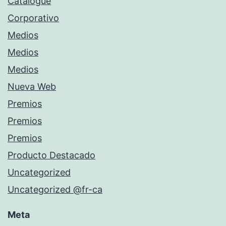
Catalogue
Corporativo
Medios
Medios
Medios
Nueva Web
Premios
Premios
Premios
Producto Destacado
Uncategorized
Uncategorized @fr-ca
Meta