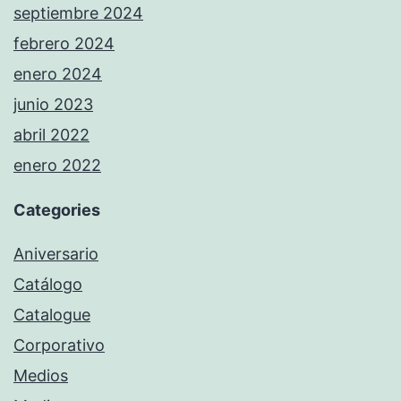
septiembre 2024
febrero 2024
enero 2024
junio 2023
abril 2022
enero 2022
Categories
Aniversario
Catálogo
Catalogue
Corporativo
Medios