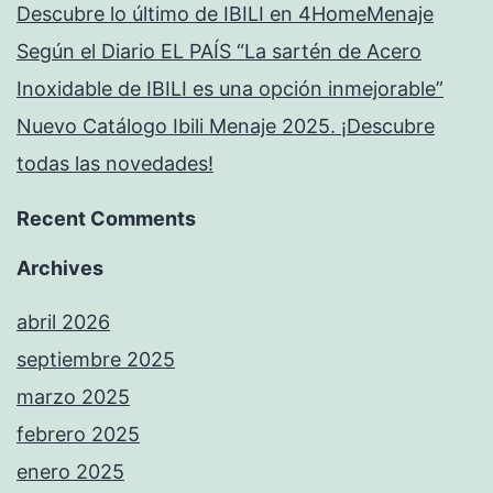
Descubre lo último de IBILI en 4HomeMenaje
Según el Diario EL PAÍS “La sartén de Acero
Inoxidable de IBILI es una opción inmejorable”
Nuevo Catálogo Ibili Menaje 2025. ¡Descubre
todas las novedades!
Recent Comments
Archives
abril 2026
septiembre 2025
marzo 2025
febrero 2025
enero 2025