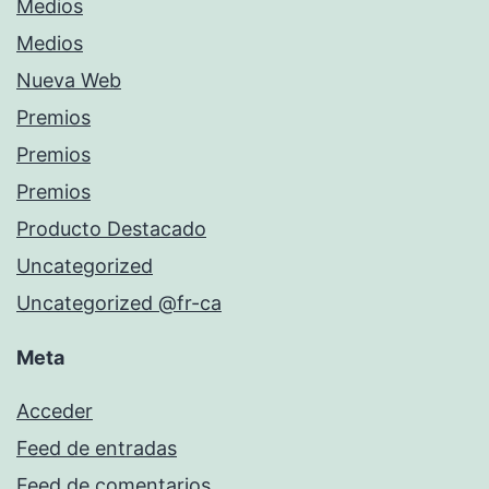
Medios
Medios
Nueva Web
Premios
Premios
Premios
Producto Destacado
Uncategorized
Uncategorized @fr-ca
Meta
Acceder
Feed de entradas
Feed de comentarios