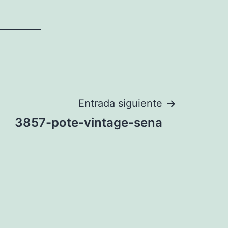
Entrada siguiente
3857-pote-vintage-sena