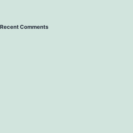
Recent Comments