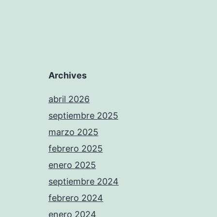
Archives
abril 2026
septiembre 2025
marzo 2025
febrero 2025
enero 2025
septiembre 2024
febrero 2024
enero 2024