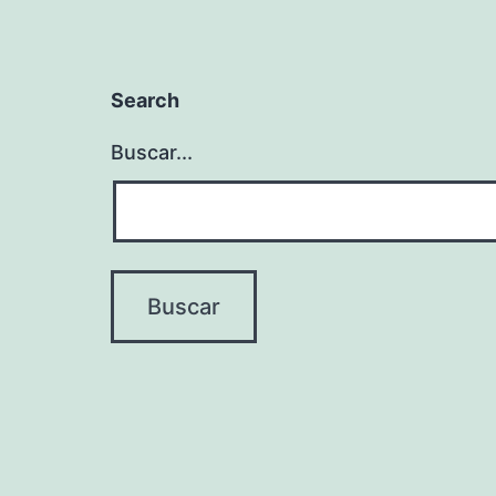
Search
Buscar...