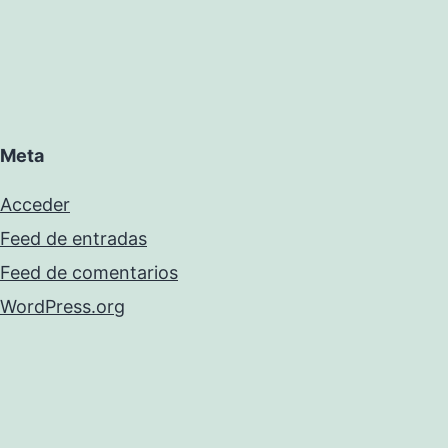
Meta
Acceder
Feed de entradas
Feed de comentarios
WordPress.org