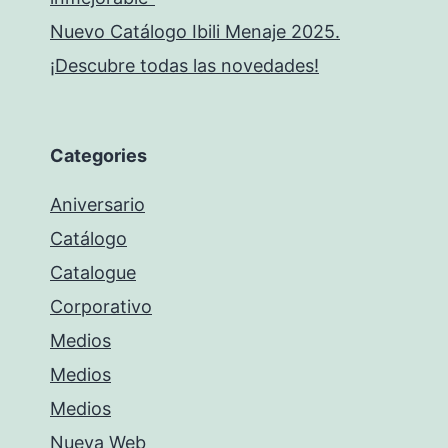
Nuevo Catálogo Ibili Menaje 2025.
¡Descubre todas las novedades!
Categories
Aniversario
Catálogo
Catalogue
Corporativo
Medios
Medios
Medios
Nueva Web