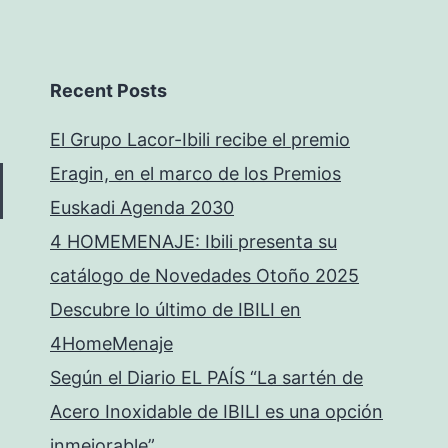
Recent Posts
El Grupo Lacor-Ibili recibe el premio
Eragin, en el marco de los Premios
Euskadi Agenda 2030
4 HOMEMENAJE: Ibili presenta su
catálogo de Novedades Otoño 2025
Descubre lo último de IBILI en
4HomeMenaje
Según el Diario EL PAÍS “La sartén de
Acero Inoxidable de IBILI es una opción
inmejorable”