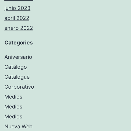
junio 2023
abril 2022
enero 2022
Categories
Aniversario
Catálogo
Catalogue
Corporativo
Medios
Medios
Medios
Nueva Web