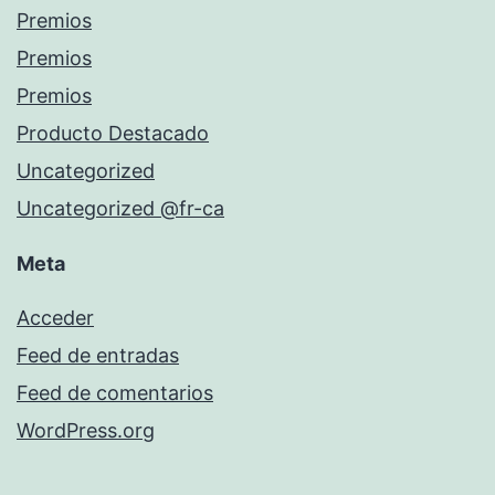
Premios
Premios
Premios
Producto Destacado
Uncategorized
Uncategorized @fr-ca
Meta
Acceder
Feed de entradas
Feed de comentarios
WordPress.org