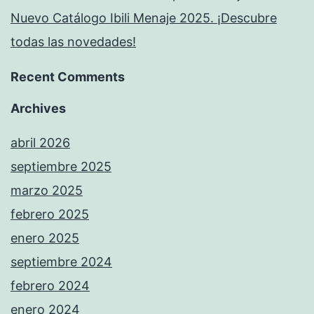
Nuevo Catálogo Ibili Menaje 2025. ¡Descubre
todas las novedades!
Recent Comments
Archives
abril 2026
septiembre 2025
marzo 2025
febrero 2025
enero 2025
septiembre 2024
febrero 2024
enero 2024