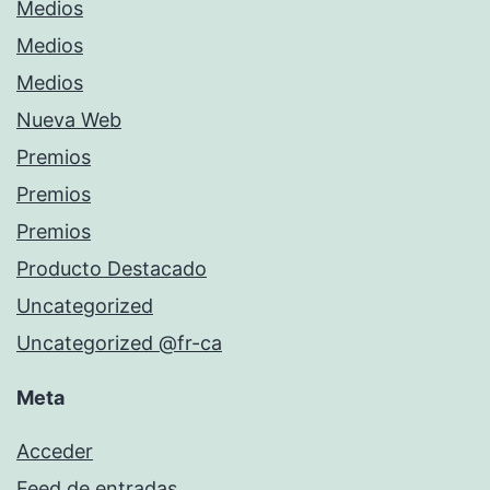
Medios
Medios
Medios
Nueva Web
Premios
Premios
Premios
Producto Destacado
Uncategorized
Uncategorized @fr-ca
Meta
Acceder
Feed de entradas