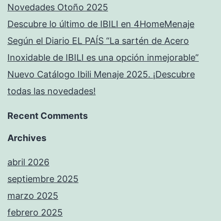
Novedades Otoño 2025
Descubre lo último de IBILI en 4HomeMenaje
Según el Diario EL PAÍS “La sartén de Acero
Inoxidable de IBILI es una opción inmejorable”
Nuevo Catálogo Ibili Menaje 2025. ¡Descubre
todas las novedades!
Recent Comments
Archives
abril 2026
septiembre 2025
marzo 2025
febrero 2025