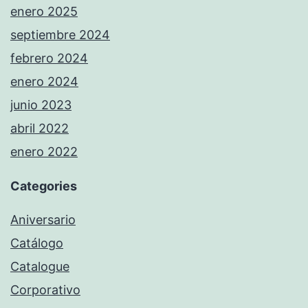
enero 2025
septiembre 2024
febrero 2024
enero 2024
junio 2023
abril 2022
enero 2022
Categories
Aniversario
Catálogo
Catalogue
Corporativo