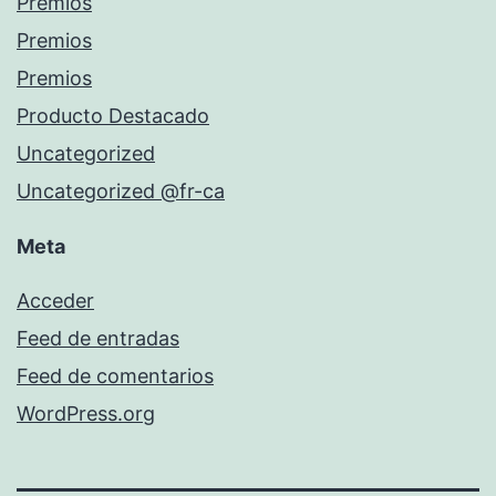
Premios
Premios
Premios
Producto Destacado
Uncategorized
Uncategorized @fr-ca
Meta
Acceder
Feed de entradas
Feed de comentarios
WordPress.org