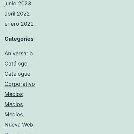
junio 2023
abril 2022
enero 2022
Categories
Aniversario
Catálogo
Catalogue
Corporativo
Medios
Medios
Medios
Nueva Web