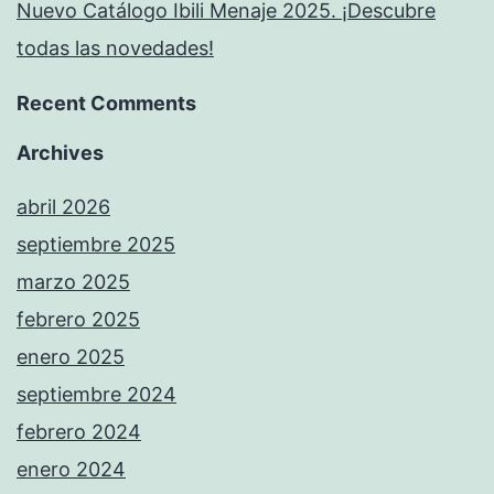
Nuevo Catálogo Ibili Menaje 2025. ¡Descubre
todas las novedades!
Recent Comments
Archives
abril 2026
septiembre 2025
marzo 2025
febrero 2025
enero 2025
septiembre 2024
febrero 2024
enero 2024