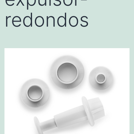
redondos