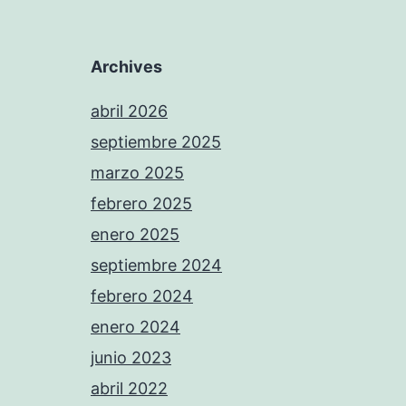
Archives
abril 2026
septiembre 2025
marzo 2025
febrero 2025
enero 2025
septiembre 2024
febrero 2024
enero 2024
junio 2023
abril 2022