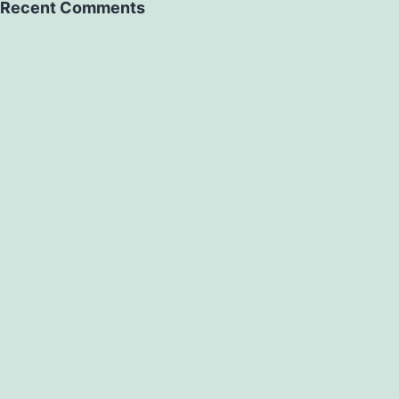
Recent Comments