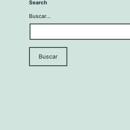
Search
Buscar...