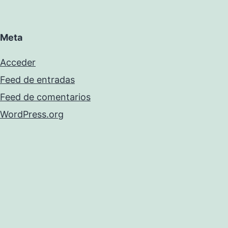
Meta
Acceder
Feed de entradas
Feed de comentarios
WordPress.org