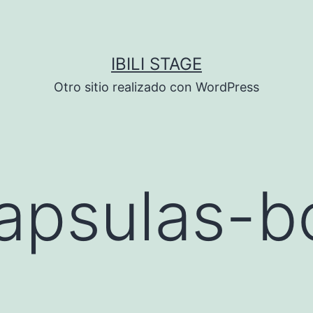
IBILI STAGE
Otro sitio realizado con WordPress
apsulas-