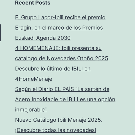
Recent Posts
El Grupo Lacor-Ibili recibe el premio
Eragin, en el marco de los Premios
Euskadi Agenda 2030
4 HOMEMENAJE: Ibili presenta su
catálogo de Novedades Otoño 2025
Descubre lo último de IBILI en
4HomeMenaje
Según el Diario EL PAÍS “La sartén de
Acero Inoxidable de IBILI es una opción
inmejorable”
Nuevo Catálogo Ibili Menaje 2025.
¡Descubre todas las novedades!