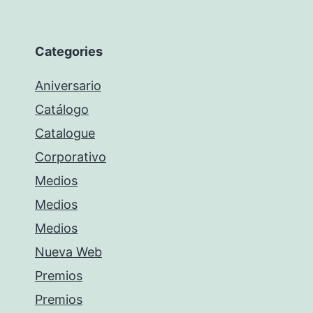
Categories
Aniversario
Catálogo
Catalogue
Corporativo
Medios
Medios
Medios
Nueva Web
Premios
Premios