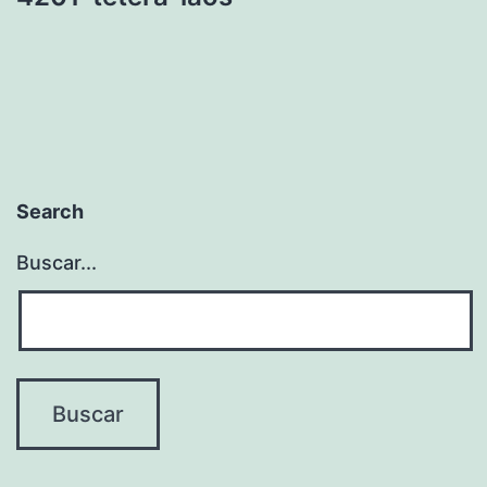
Search
Buscar...