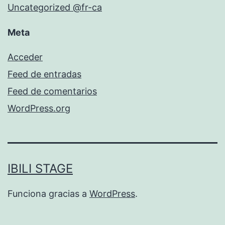
Uncategorized @fr-ca
Meta
Acceder
Feed de entradas
Feed de comentarios
WordPress.org
IBILI STAGE
Funciona gracias a
WordPress
.