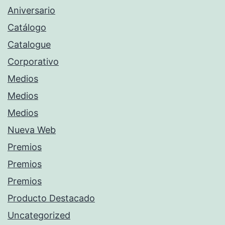
Aniversario
Catálogo
Catalogue
Corporativo
Medios
Medios
Medios
Nueva Web
Premios
Premios
Premios
Producto Destacado
Uncategorized