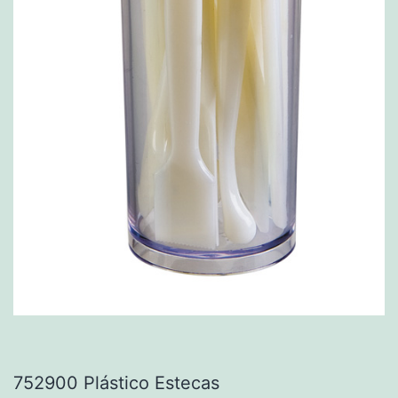
752900 Plástico Estecas