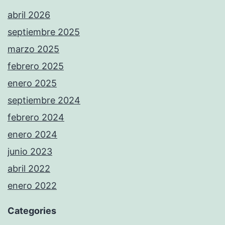
abril 2026
septiembre 2025
marzo 2025
febrero 2025
enero 2025
septiembre 2024
febrero 2024
enero 2024
junio 2023
abril 2022
enero 2022
Categories