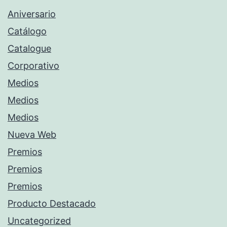
Aniversario
Catálogo
Catalogue
Corporativo
Medios
Medios
Medios
Nueva Web
Premios
Premios
Premios
Producto Destacado
Uncategorized