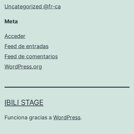
Uncategorized @fr-ca
Meta
Acceder
Feed de entradas
Feed de comentarios
WordPress.org
IBILI STAGE
Funciona gracias a
WordPress
.