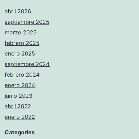
abril 2026
septiembre 2025
marzo 2025
febrero 2025
enero 2025
septiembre 2024
febrero 2024
enero 2024
junio 2023
abril 2022
enero 2022
Categories