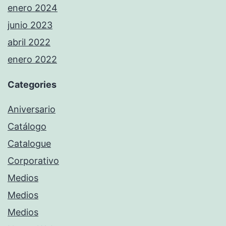
enero 2024
junio 2023
abril 2022
enero 2022
Categories
Aniversario
Catálogo
Catalogue
Corporativo
Medios
Medios
Medios