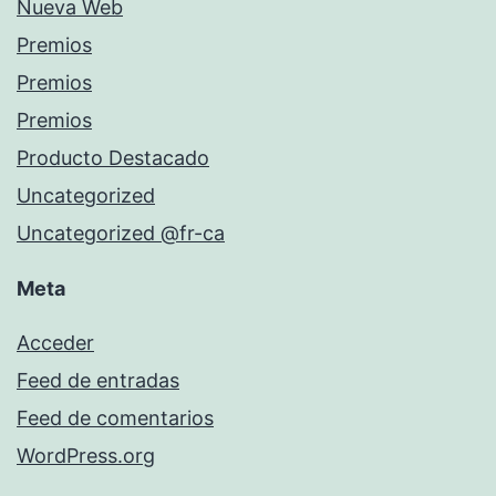
Nueva Web
Premios
Premios
Premios
Producto Destacado
Uncategorized
Uncategorized @fr-ca
Meta
Acceder
Feed de entradas
Feed de comentarios
WordPress.org