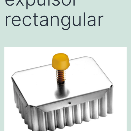
rectangular