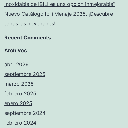
Inoxidable de IBILI es una opción inmejorable”
Nuevo Catálogo Ibili Menaje 2025. ¡Descubre
todas las novedades!
Recent Comments
Archives
abril 2026
septiembre 2025
marzo 2025
febrero 2025
enero 2025
septiembre 2024
febrero 2024