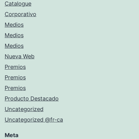
Catalogue
Corporativo
Medios
Medios
Medios
Nueva Web
Premios
Premios
Premios
Producto Destacado
Uncategorized
Uncategorized @fr-ca
Meta