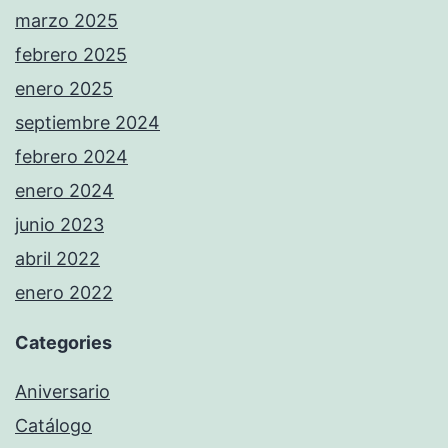
marzo 2025
febrero 2025
enero 2025
septiembre 2024
febrero 2024
enero 2024
junio 2023
abril 2022
enero 2022
Categories
Aniversario
Catálogo