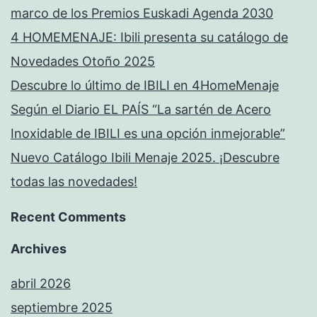
marco de los Premios Euskadi Agenda 2030
4 HOMEMENAJE: Ibili presenta su catálogo de
Novedades Otoño 2025
Descubre lo último de IBILI en 4HomeMenaje
Según el Diario EL PAÍS “La sartén de Acero
Inoxidable de IBILI es una opción inmejorable”
Nuevo Catálogo Ibili Menaje 2025. ¡Descubre
todas las novedades!
Recent Comments
Archives
abril 2026
septiembre 2025