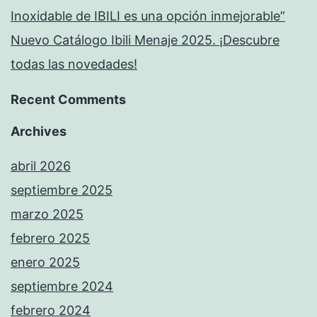
Inoxidable de IBILI es una opción inmejorable”
Nuevo Catálogo Ibili Menaje 2025. ¡Descubre
todas las novedades!
Recent Comments
Archives
abril 2026
septiembre 2025
marzo 2025
febrero 2025
enero 2025
septiembre 2024
febrero 2024