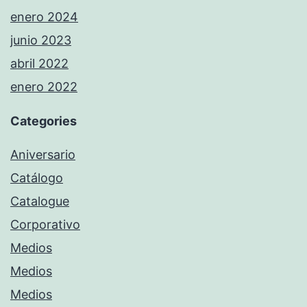
enero 2024
junio 2023
abril 2022
enero 2022
Categories
Aniversario
Catálogo
Catalogue
Corporativo
Medios
Medios
Medios