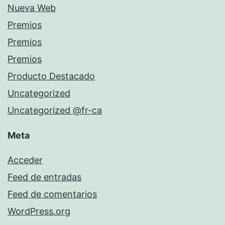
Nueva Web
Premios
Premios
Premios
Producto Destacado
Uncategorized
Uncategorized @fr-ca
Meta
Acceder
Feed de entradas
Feed de comentarios
WordPress.org