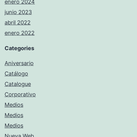
enero 2024
junio 2023
abril 2022
enero 2022
Categories
Aniversario
Catálogo
Catalogue
Corporativo
Medios
Medios
Medios
Nueva Web