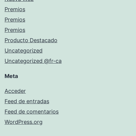
Premios
Premios
Premios
Producto Destacado
Uncategorized
Uncategorized @fr-ca
Meta
Acceder
Feed de entradas
Feed de comentarios
WordPress.org