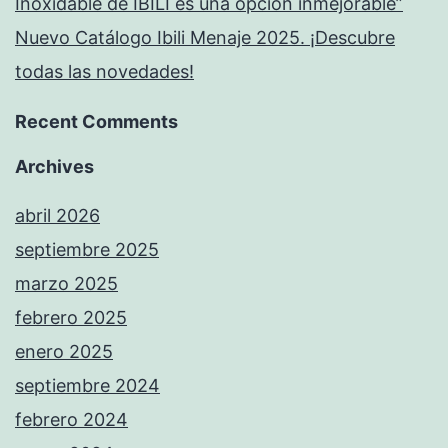
Inoxidable de IBILI es una opción inmejorable”
Nuevo Catálogo Ibili Menaje 2025. ¡Descubre
todas las novedades!
Recent Comments
Archives
abril 2026
septiembre 2025
marzo 2025
febrero 2025
enero 2025
septiembre 2024
febrero 2024