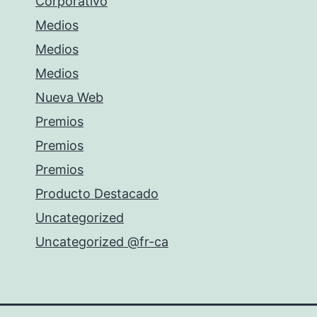
Corporativo
Medios
Medios
Medios
Nueva Web
Premios
Premios
Premios
Producto Destacado
Uncategorized
Uncategorized @fr-ca