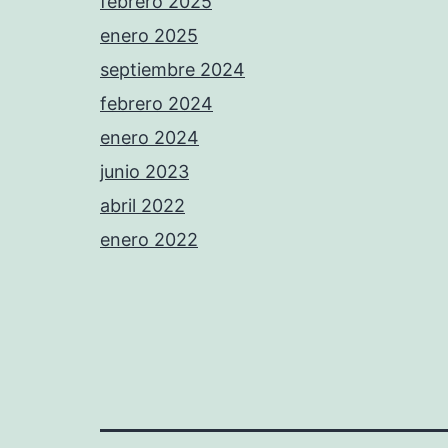
febrero 2025
enero 2025
septiembre 2024
febrero 2024
enero 2024
junio 2023
abril 2022
enero 2022