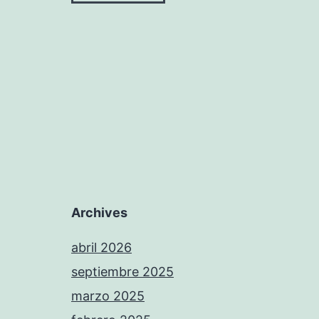
Archives
abril 2026
septiembre 2025
marzo 2025