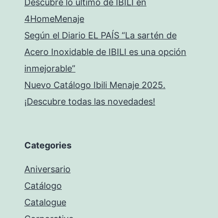
Descubre lo último de IBILI en
4HomeMenaje
Según el Diario EL PAÍS “La sartén de
Acero Inoxidable de IBILI es una opción
inmejorable”
Nuevo Catálogo Ibili Menaje 2025.
¡Descubre todas las novedades!
Categories
Aniversario
Catálogo
Catalogue