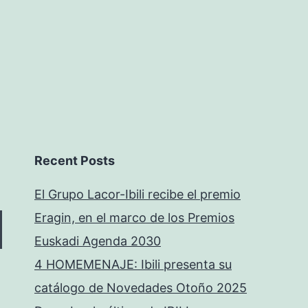
Recent Posts
El Grupo Lacor-Ibili recibe el premio
Eragin, en el marco de los Premios
Euskadi Agenda 2030
4 HOMEMENAJE: Ibili presenta su
catálogo de Novedades Otoño 2025