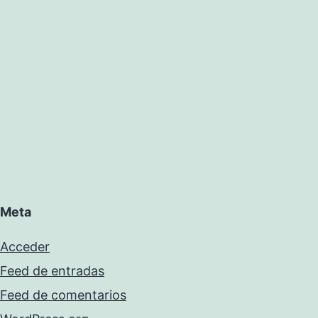
Meta
Acceder
Feed de entradas
Feed de comentarios