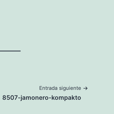
Entrada siguiente
8507-jamonero-kompakto