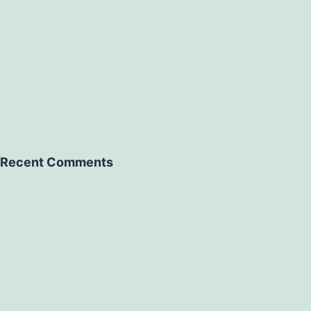
Recent Comments