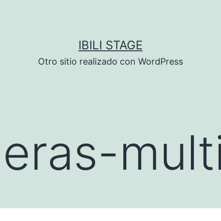
IBILI STAGE
Otro sitio realizado con WordPress
jeras-mult