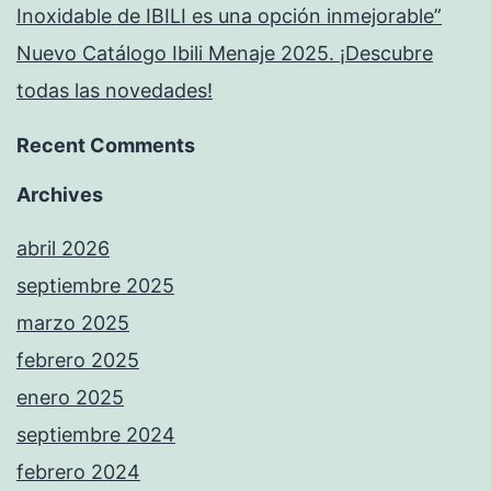
Inoxidable de IBILI es una opción inmejorable”
Nuevo Catálogo Ibili Menaje 2025. ¡Descubre
todas las novedades!
Recent Comments
Archives
abril 2026
septiembre 2025
marzo 2025
febrero 2025
enero 2025
septiembre 2024
febrero 2024