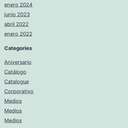
enero 2024
junio 2023
abril 2022
enero 2022
Categories
Aniversario
Catálogo
Catalogue
Corporativo
Medios
Medios
Medios