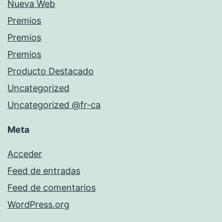
Nueva Web
Premios
Premios
Premios
Producto Destacado
Uncategorized
Uncategorized @fr-ca
Meta
Acceder
Feed de entradas
Feed de comentarios
WordPress.org