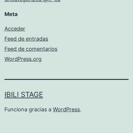
Meta
Acceder
Feed de entradas
Feed de comentarios
WordPress.org
IBILI STAGE
Funciona gracias a
WordPress
.