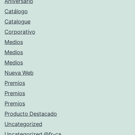
Aniversario
Catálogo
Catalogue
Corporativo
Medios
Medios
Medios
Nueva Web
Premios
Premios
Premios
Producto Destacado
Uncategorized
Uncategorized @fr-ca