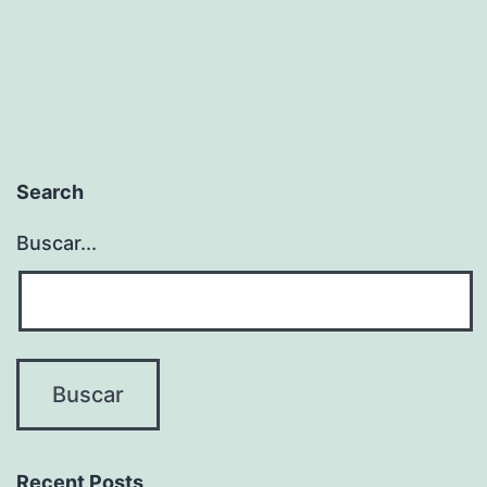
Search
Buscar...
Recent Posts