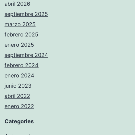
abril 2026
septiembre 2025
marzo 2025
febrero 2025
enero 2025
septiembre 2024
febrero 2024
enero 2024
junio 2023
abril 2022
enero 2022
Categories