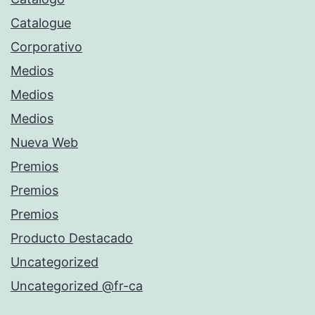
Catalogue
Corporativo
Medios
Medios
Medios
Nueva Web
Premios
Premios
Premios
Producto Destacado
Uncategorized
Uncategorized @fr-ca