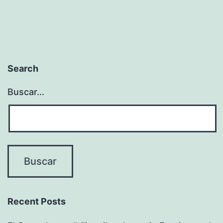
Search
Buscar...
Recent Posts