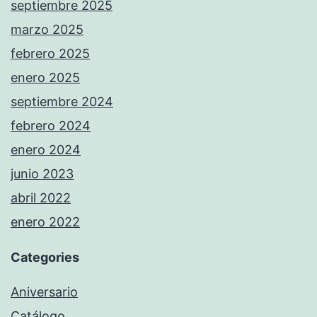
septiembre 2025
marzo 2025
febrero 2025
enero 2025
septiembre 2024
febrero 2024
enero 2024
junio 2023
abril 2022
enero 2022
Categories
Aniversario
Catálogo