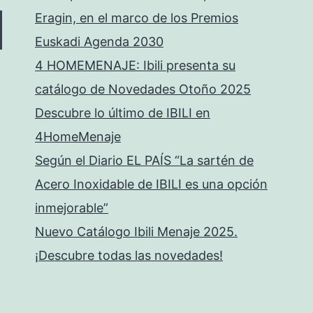
Eragin, en el marco de los Premios
Euskadi Agenda 2030
4 HOMEMENAJE: Ibili presenta su
catálogo de Novedades Otoño 2025
Descubre lo último de IBILI en
4HomeMenaje
Según el Diario EL PAÍS “La sartén de
Acero Inoxidable de IBILI es una opción
inmejorable”
Nuevo Catálogo Ibili Menaje 2025.
¡Descubre todas las novedades!