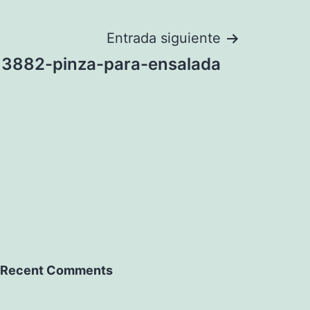
Entrada siguiente
3882-pinza-para-ensalada
Recent Comments