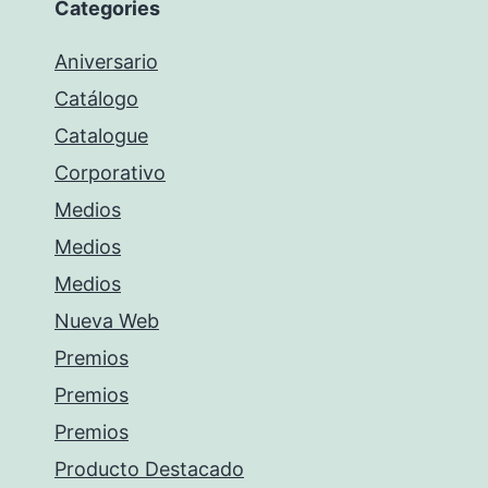
Categories
Aniversario
Catálogo
Catalogue
Corporativo
Medios
Medios
Medios
Nueva Web
Premios
Premios
Premios
Producto Destacado