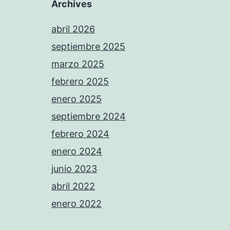
Archives
abril 2026
septiembre 2025
marzo 2025
febrero 2025
enero 2025
septiembre 2024
febrero 2024
enero 2024
junio 2023
abril 2022
enero 2022