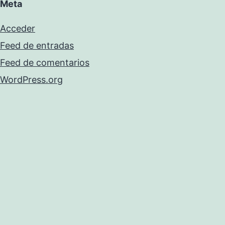
Meta
Acceder
Feed de entradas
Feed de comentarios
WordPress.org