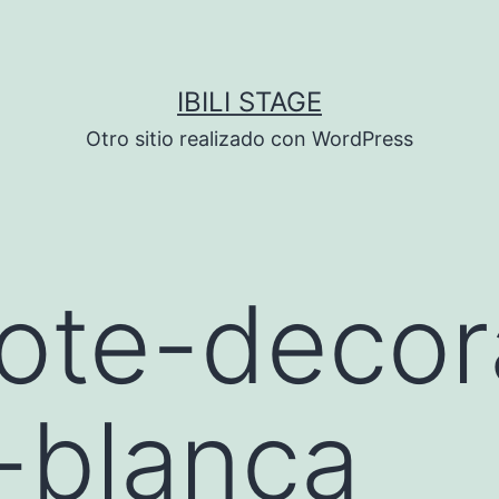
IBILI STAGE
Otro sitio realizado con WordPress
ote-decor
-blanca