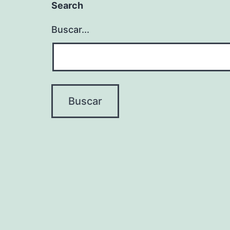
Search
Buscar...