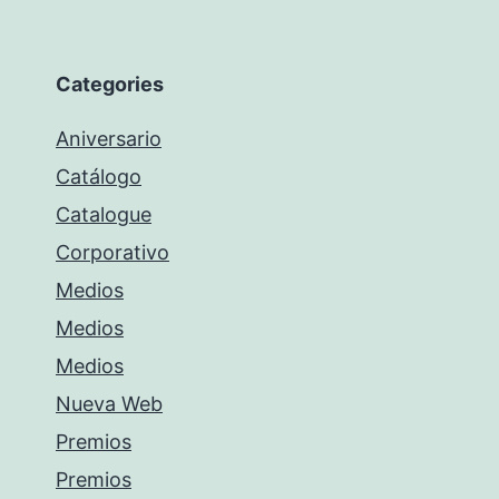
Categories
Aniversario
Catálogo
Catalogue
Corporativo
Medios
Medios
Medios
Nueva Web
Premios
Premios