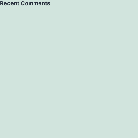
Recent Comments