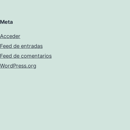
Meta
Acceder
Feed de entradas
Feed de comentarios
WordPress.org