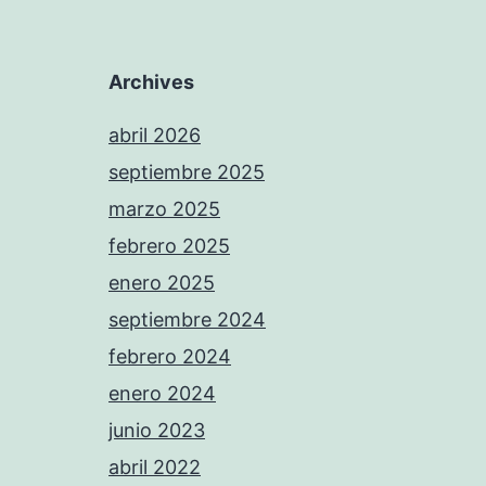
Archives
abril 2026
septiembre 2025
marzo 2025
febrero 2025
enero 2025
septiembre 2024
febrero 2024
enero 2024
junio 2023
abril 2022