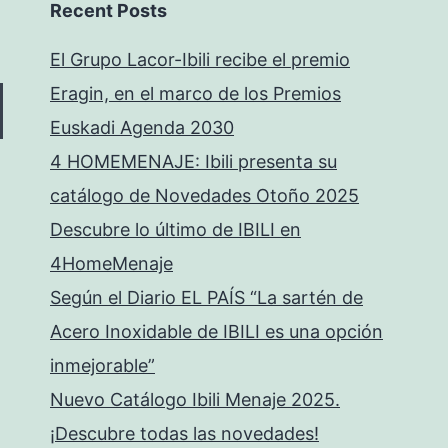
Recent Posts
El Grupo Lacor-Ibili recibe el premio
Eragin, en el marco de los Premios
Euskadi Agenda 2030
4 HOMEMENAJE: Ibili presenta su
catálogo de Novedades Otoño 2025
Descubre lo último de IBILI en
4HomeMenaje
Según el Diario EL PAÍS “La sartén de
Acero Inoxidable de IBILI es una opción
inmejorable”
Nuevo Catálogo Ibili Menaje 2025.
¡Descubre todas las novedades!