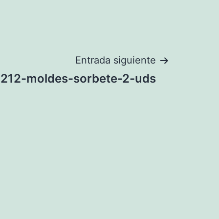
Entrada siguiente
212-moldes-sorbete-2-uds