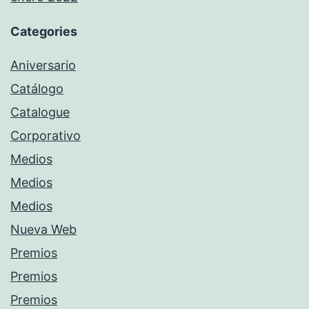
Categories
Aniversario
Catálogo
Catalogue
Corporativo
Medios
Medios
Medios
Nueva Web
Premios
Premios
Premios