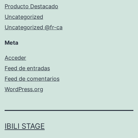
Producto Destacado
Uncategorized
Uncategorized @fr-ca
Meta
Acceder
Feed de entradas
Feed de comentarios
WordPress.org
IBILI STAGE