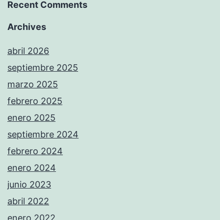
Recent Comments
Archives
abril 2026
septiembre 2025
marzo 2025
febrero 2025
enero 2025
septiembre 2024
febrero 2024
enero 2024
junio 2023
abril 2022
enero 2022