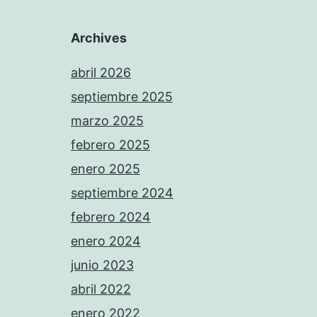
Archives
abril 2026
septiembre 2025
marzo 2025
febrero 2025
enero 2025
septiembre 2024
febrero 2024
enero 2024
junio 2023
abril 2022
enero 2022