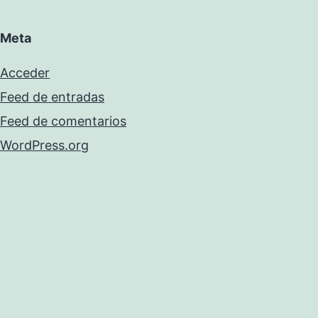
Meta
Acceder
Feed de entradas
Feed de comentarios
WordPress.org