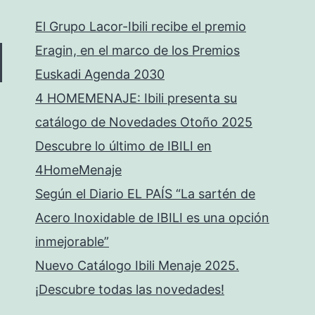
El Grupo Lacor-Ibili recibe el premio
Eragin, en el marco de los Premios
Euskadi Agenda 2030
4 HOMEMENAJE: Ibili presenta su
catálogo de Novedades Otoño 2025
Descubre lo último de IBILI en
4HomeMenaje
Según el Diario EL PAÍS “La sartén de
Acero Inoxidable de IBILI es una opción
inmejorable”
Nuevo Catálogo Ibili Menaje 2025.
¡Descubre todas las novedades!