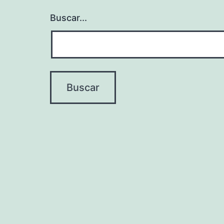
Buscar...