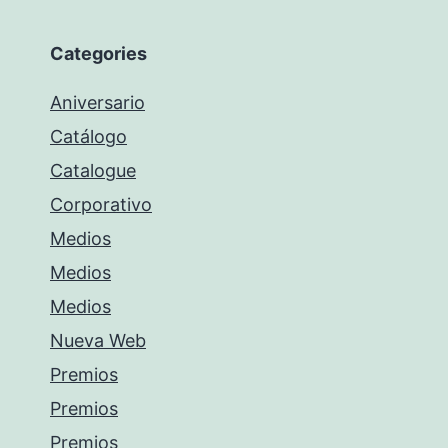
Categories
Aniversario
Catálogo
Catalogue
Corporativo
Medios
Medios
Medios
Nueva Web
Premios
Premios
Premios