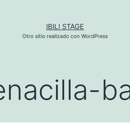
IBILI STAGE
Otro sitio realizado con WordPress
nacilla-b