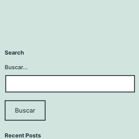
Search
Buscar...
Recent Posts