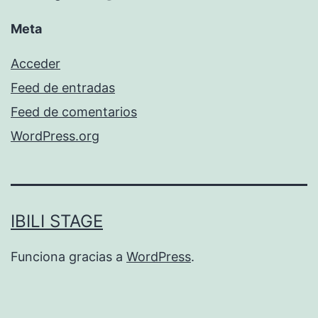
Meta
Acceder
Feed de entradas
Feed de comentarios
WordPress.org
IBILI STAGE
Funciona gracias a
WordPress
.