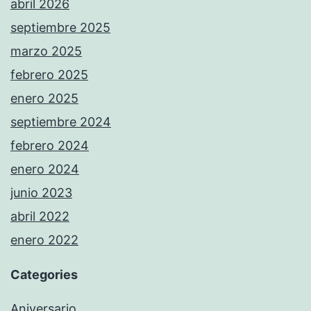
abril 2026
septiembre 2025
marzo 2025
febrero 2025
enero 2025
septiembre 2024
febrero 2024
enero 2024
junio 2023
abril 2022
enero 2022
Categories
Aniversario