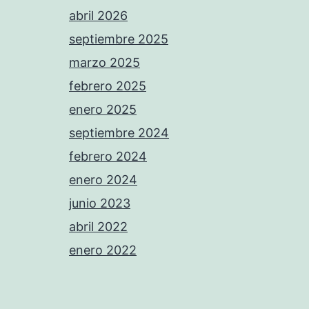
abril 2026
septiembre 2025
marzo 2025
febrero 2025
enero 2025
septiembre 2024
febrero 2024
enero 2024
junio 2023
abril 2022
enero 2022