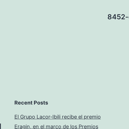
8452-
Recent Posts
El Grupo Lacor-Ibili recibe el premio
Eragin, en el marco de los Premios