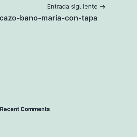
Entrada siguiente
cazo-bano-maria-con-tapa
Recent Comments