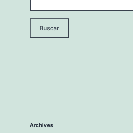
Archives