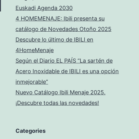
Euskadi Agenda 2030
4 HOMEMENAJE: Ibili presenta su
catálogo de Novedades Otoño 2025
Descubre lo último de IBILI en
4HomeMenaje
Según el Diario EL PAÍS “La sartén de
Acero Inoxidable de IBILI es una opción
inmejorable”
Nuevo Catálogo Ibili Menaje 2025.
¡Descubre todas las novedades!
Categories