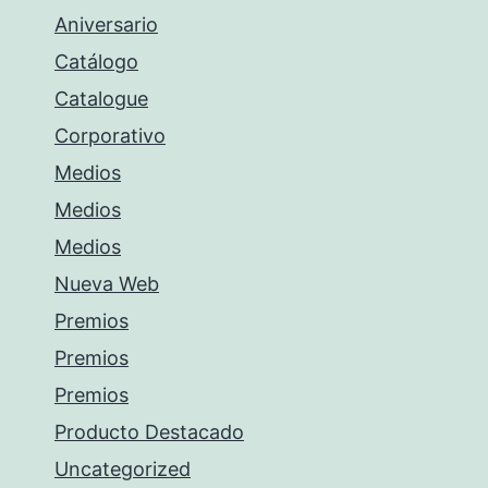
Aniversario
Catálogo
Catalogue
Corporativo
Medios
Medios
Medios
Nueva Web
Premios
Premios
Premios
Producto Destacado
Uncategorized