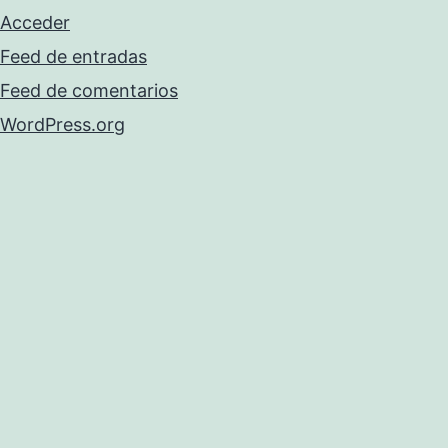
Acceder
Feed de entradas
Feed de comentarios
WordPress.org