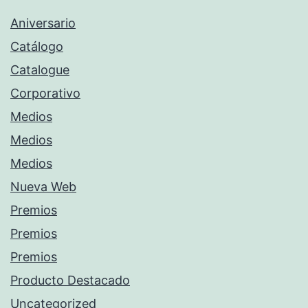
Aniversario
Catálogo
Catalogue
Corporativo
Medios
Medios
Medios
Nueva Web
Premios
Premios
Premios
Producto Destacado
Uncategorized