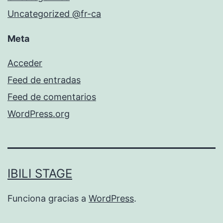
Uncategorized @fr-ca
Meta
Acceder
Feed de entradas
Feed de comentarios
WordPress.org
IBILI STAGE
Funciona gracias a
WordPress
.