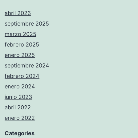
abril 2026
septiembre 2025
marzo 2025
febrero 2025
enero 2025
septiembre 2024
febrero 2024
enero 2024
junio 2023
abril 2022
enero 2022
Categories