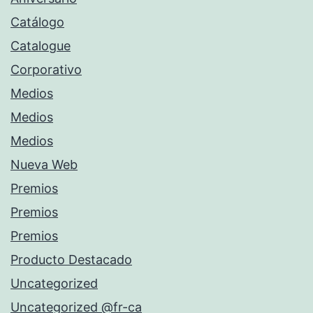
Catálogo
Catalogue
Corporativo
Medios
Medios
Medios
Nueva Web
Premios
Premios
Premios
Producto Destacado
Uncategorized
Uncategorized @fr-ca