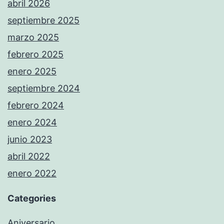
abril 2026
septiembre 2025
marzo 2025
febrero 2025
enero 2025
septiembre 2024
febrero 2024
enero 2024
junio 2023
abril 2022
enero 2022
Categories
Aniversario