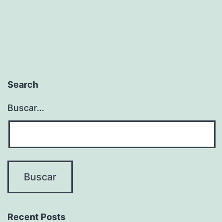
Search
Buscar...
Recent Posts