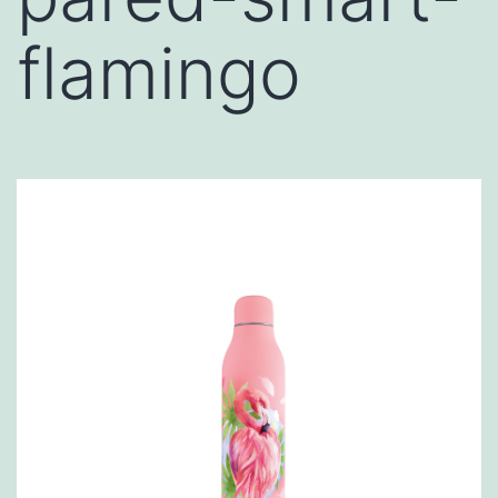
flamingo