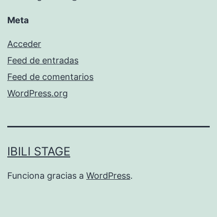
Meta
Acceder
Feed de entradas
Feed de comentarios
WordPress.org
IBILI STAGE
Funciona gracias a
WordPress
.