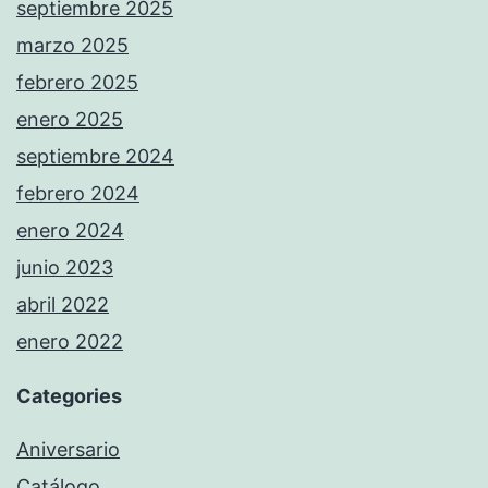
septiembre 2025
marzo 2025
febrero 2025
enero 2025
septiembre 2024
febrero 2024
enero 2024
junio 2023
abril 2022
enero 2022
Categories
Aniversario
Catálogo