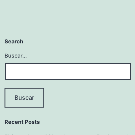
Search
Buscar...
Recent Posts