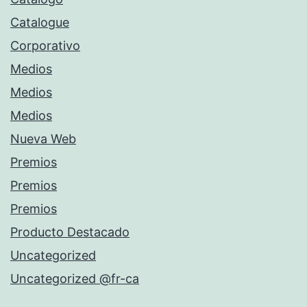
Catalogue
Corporativo
Medios
Medios
Medios
Nueva Web
Premios
Premios
Premios
Producto Destacado
Uncategorized
Uncategorized @fr-ca