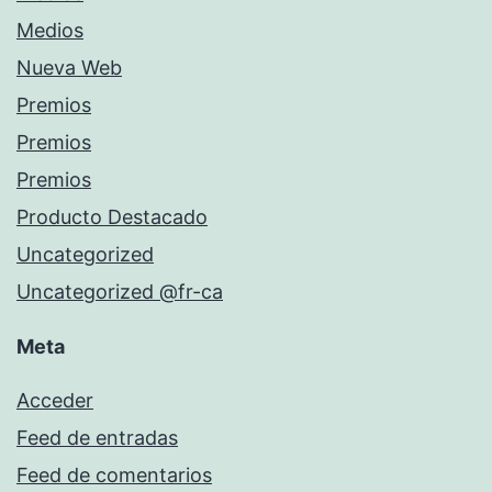
Medios
Nueva Web
Premios
Premios
Premios
Producto Destacado
Uncategorized
Uncategorized @fr-ca
Meta
Acceder
Feed de entradas
Feed de comentarios