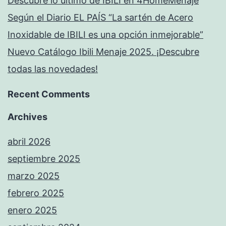
Descubre lo último de IBILI en 4HomeMenaje
Según el Diario EL PAÍS “La sartén de Acero
Inoxidable de IBILI es una opción inmejorable”
Nuevo Catálogo Ibili Menaje 2025. ¡Descubre
todas las novedades!
Recent Comments
Archives
abril 2026
septiembre 2025
marzo 2025
febrero 2025
enero 2025