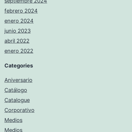
septiembre 2024
febrero 2024
enero 2024
junio 2023
abril 2022
enero 2022
Categories
Aniversario
Catálogo
Catalogue
Corporativo
Medios
Medios