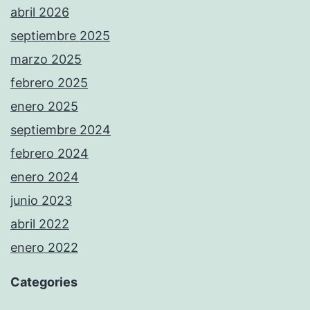
abril 2026
septiembre 2025
marzo 2025
febrero 2025
enero 2025
septiembre 2024
febrero 2024
enero 2024
junio 2023
abril 2022
enero 2022
Categories