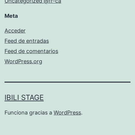
Uncategorized @fr-ca
Meta
Acceder
Feed de entradas
Feed de comentarios
WordPress.org
IBILI STAGE
Funciona gracias a
WordPress
.