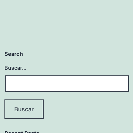
Search
Buscar...