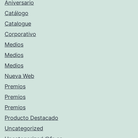
Aniversario
Catálogo
Catalogue
Corporativo
Medios
Medios
Medios
Nueva Web
Premios
Premios
Premios
Producto Destacado
Uncategorized