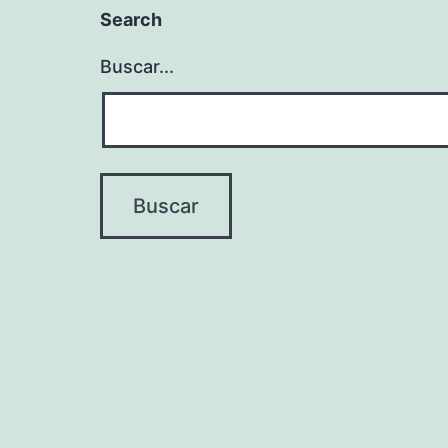
Search
Buscar...