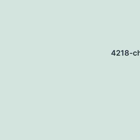
4218-c