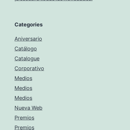
Categories
Aniversario
Catálogo
Catalogue
Corporativo
Medios
Medios
Medios
Nueva Web
Premios
Premios