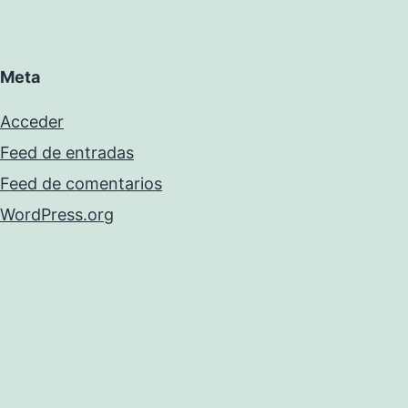
Meta
Acceder
Feed de entradas
Feed de comentarios
WordPress.org