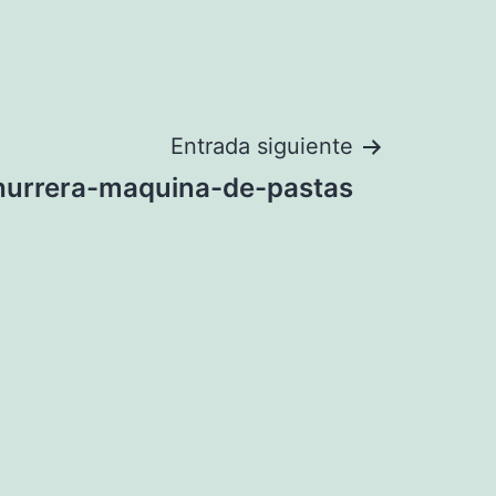
Entrada siguiente
hurrera-maquina-de-pastas