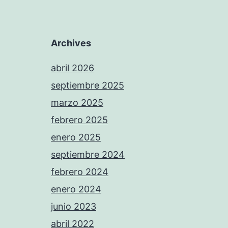
Archives
abril 2026
septiembre 2025
marzo 2025
febrero 2025
enero 2025
septiembre 2024
febrero 2024
enero 2024
junio 2023
abril 2022