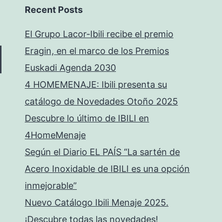
Recent Posts
El Grupo Lacor-Ibili recibe el premio
Eragin, en el marco de los Premios
Euskadi Agenda 2030
4 HOMEMENAJE: Ibili presenta su
catálogo de Novedades Otoño 2025
Descubre lo último de IBILI en
4HomeMenaje
Según el Diario EL PAÍS “La sartén de
Acero Inoxidable de IBILI es una opción
inmejorable”
Nuevo Catálogo Ibili Menaje 2025.
¡Descubre todas las novedades!