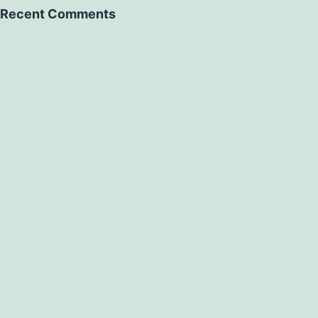
Recent Comments