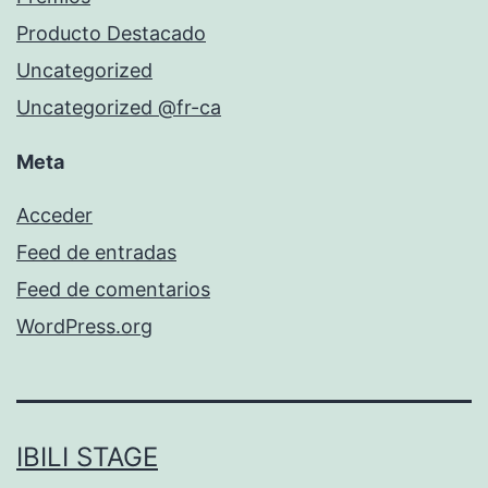
Producto Destacado
Uncategorized
Uncategorized @fr-ca
Meta
Acceder
Feed de entradas
Feed de comentarios
WordPress.org
IBILI STAGE