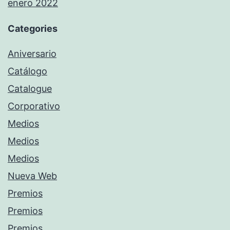
enero 2022
Categories
Aniversario
Catálogo
Catalogue
Corporativo
Medios
Medios
Medios
Nueva Web
Premios
Premios
Premios