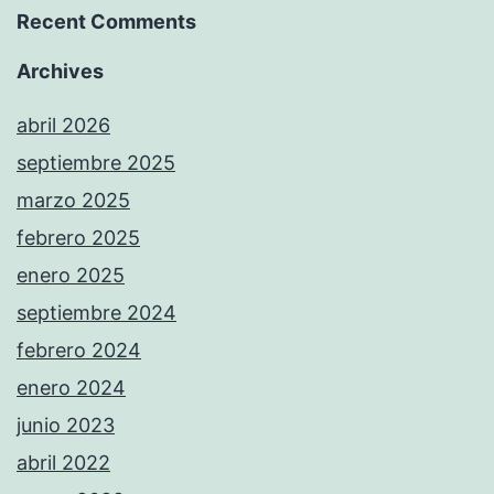
Recent Comments
Archives
abril 2026
septiembre 2025
marzo 2025
febrero 2025
enero 2025
septiembre 2024
febrero 2024
enero 2024
junio 2023
abril 2022