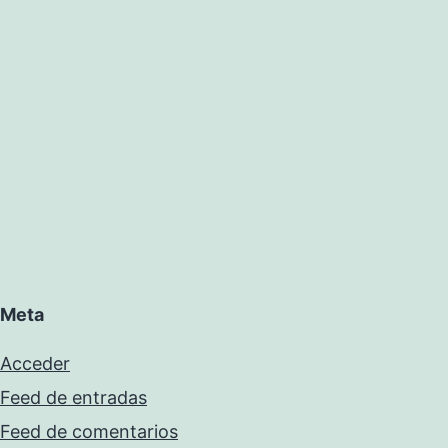
Meta
Acceder
Feed de entradas
Feed de comentarios