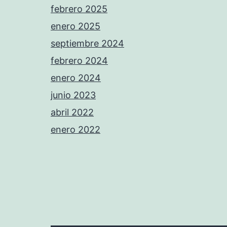
febrero 2025
enero 2025
septiembre 2024
febrero 2024
enero 2024
junio 2023
abril 2022
enero 2022