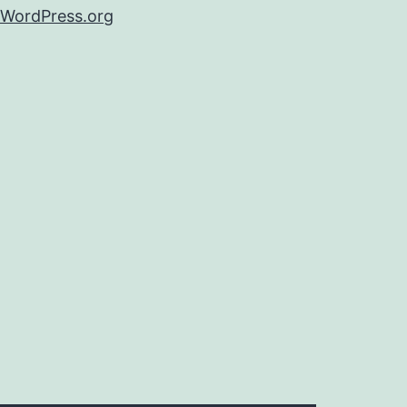
WordPress.org