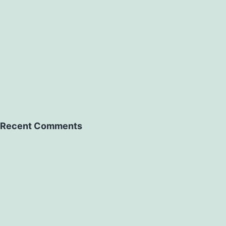
Recent Comments