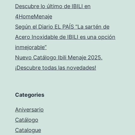
Descubre lo último de IBILI en
4HomeMenaje
Según el Diario EL PAÍS “La sartén de
Acero Inoxidable de IBILI es una opción
inmejorable”
Nuevo Catálogo Ibili Menaje 2025.
¡Descubre todas las novedades!
Categories
Aniversario
Catálogo
Catalogue