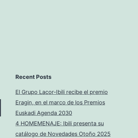
Recent Posts
El Grupo Lacor-Ibili recibe el premio
Eragin, en el marco de los Premios
Euskadi Agenda 2030
4 HOMEMENAJE: Ibili presenta su
catálogo de Novedades Otoño 2025