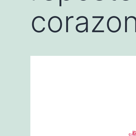
corazon