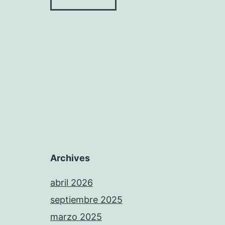
Archives
abril 2026
septiembre 2025
marzo 2025