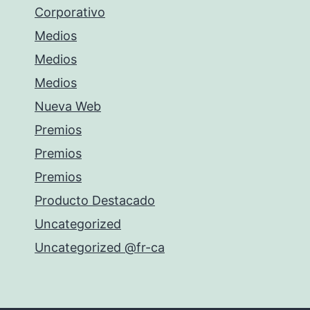
Corporativo
Medios
Medios
Medios
Nueva Web
Premios
Premios
Premios
Producto Destacado
Uncategorized
Uncategorized @fr-ca