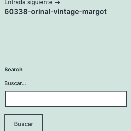
Entrada siguiente
60338-orinal-vintage-margot
Search
Buscar...