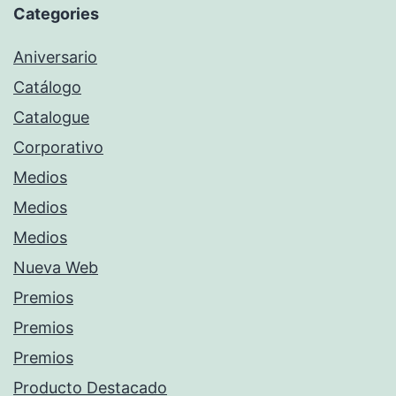
Categories
Aniversario
Catálogo
Catalogue
Corporativo
Medios
Medios
Medios
Nueva Web
Premios
Premios
Premios
Producto Destacado