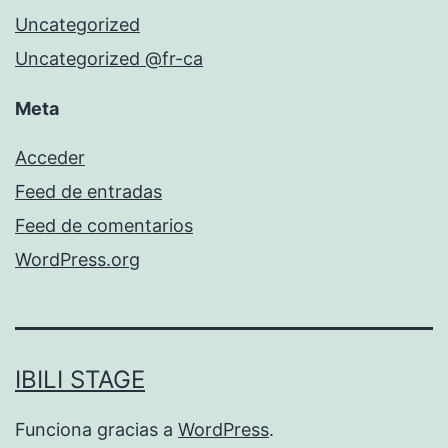
Uncategorized
Uncategorized @fr-ca
Meta
Acceder
Feed de entradas
Feed de comentarios
WordPress.org
IBILI STAGE
Funciona gracias a
WordPress
.