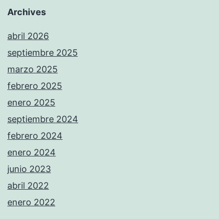
Archives
abril 2026
septiembre 2025
marzo 2025
febrero 2025
enero 2025
septiembre 2024
febrero 2024
enero 2024
junio 2023
abril 2022
enero 2022