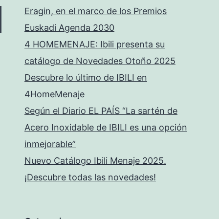
Eragin, en el marco de los Premios
Euskadi Agenda 2030
4 HOMEMENAJE: Ibili presenta su
catálogo de Novedades Otoño 2025
Descubre lo último de IBILI en
4HomeMenaje
Según el Diario EL PAÍS “La sartén de
Acero Inoxidable de IBILI es una opción
inmejorable”
Nuevo Catálogo Ibili Menaje 2025.
¡Descubre todas las novedades!