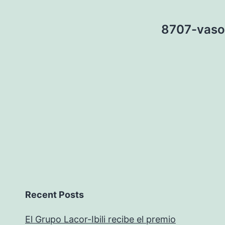
8707-vaso
Recent Posts
El Grupo Lacor-Ibili recibe el premio