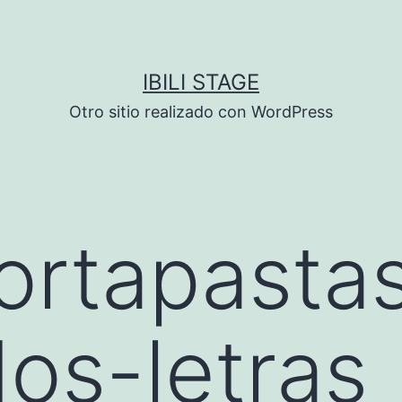
IBILI STAGE
Otro sitio realizado con WordPress
ortapasta
os-letras