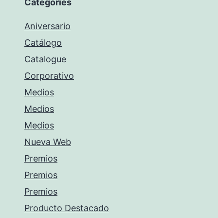
Categories
Aniversario
Catálogo
Catalogue
Corporativo
Medios
Medios
Medios
Nueva Web
Premios
Premios
Premios
Producto Destacado