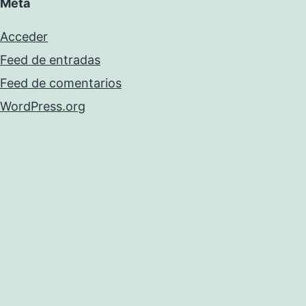
Meta
Acceder
Feed de entradas
Feed de comentarios
WordPress.org