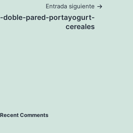
Entrada siguiente
-doble-pared-portayogurt-
cereales
Recent Comments