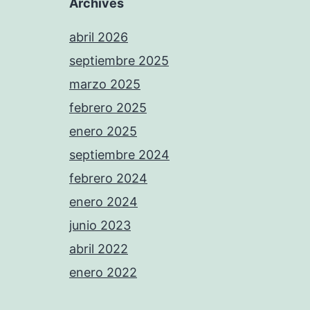
Archives
abril 2026
septiembre 2025
marzo 2025
febrero 2025
enero 2025
septiembre 2024
febrero 2024
enero 2024
junio 2023
abril 2022
enero 2022