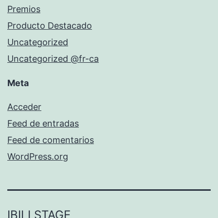
Premios
Producto Destacado
Uncategorized
Uncategorized @fr-ca
Meta
Acceder
Feed de entradas
Feed de comentarios
WordPress.org
IBILI STAGE