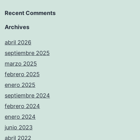
Recent Comments
Archives
abril 2026
septiembre 2025
marzo 2025
febrero 2025
enero 2025
septiembre 2024
febrero 2024
enero 2024
junio 2023
abril 2022