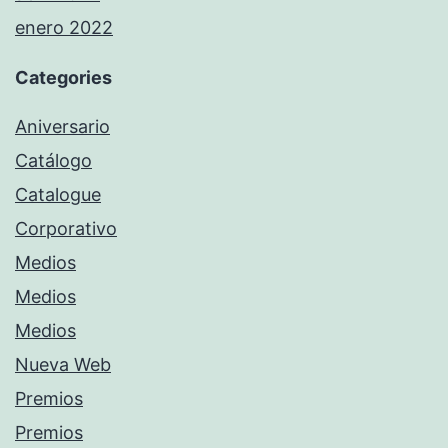
enero 2022
Categories
Aniversario
Catálogo
Catalogue
Corporativo
Medios
Medios
Medios
Nueva Web
Premios
Premios