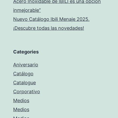
Acero Inoxidable de IBILI es una opción
inmejorable”
Nuevo Catálogo Ibili Menaje 2025.
¡Descubre todas las novedades!
Categories
Aniversario
Catálogo
Catalogue
Corporativo
Medios
Medios