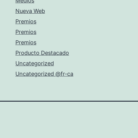
Medios
Nueva Web
Premios
Premios
Premios
Producto Destacado
Uncategorized
Uncategorized @fr-ca