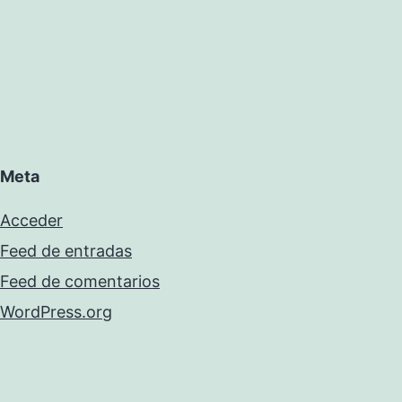
Meta
Acceder
Feed de entradas
Feed de comentarios
WordPress.org