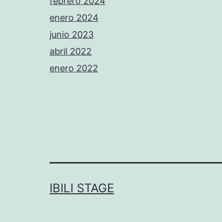
febrero 2024
enero 2024
junio 2023
abril 2022
enero 2022
IBILI STAGE