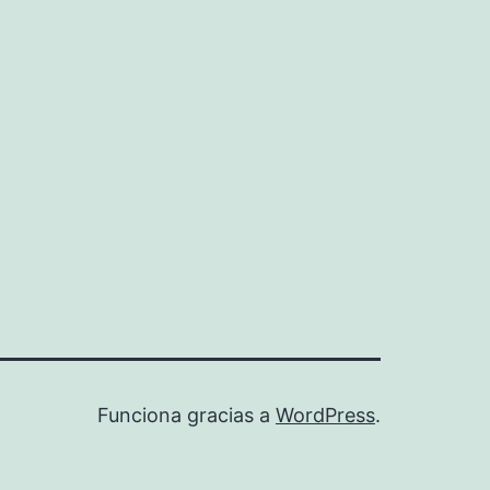
Funciona gracias a
WordPress
.