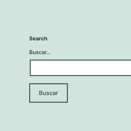
Search
Buscar...