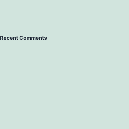
Recent Comments