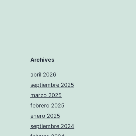
Archives
abril 2026
septiembre 2025
marzo 2025
febrero 2025
enero 2025
septiembre 2024