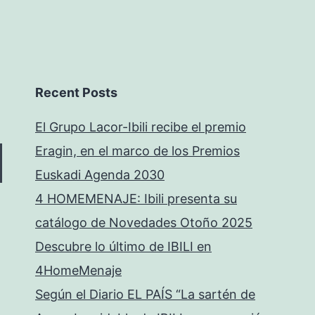
Recent Posts
El Grupo Lacor-Ibili recibe el premio
Eragin, en el marco de los Premios
Euskadi Agenda 2030
4 HOMEMENAJE: Ibili presenta su
catálogo de Novedades Otoño 2025
Descubre lo último de IBILI en
4HomeMenaje
Según el Diario EL PAÍS “La sartén de