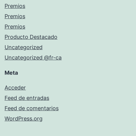
Premios
Premios
Premios
Producto Destacado
Uncategorized
Uncategorized @fr-ca
Meta
Acceder
Feed de entradas
Feed de comentarios
WordPress.org