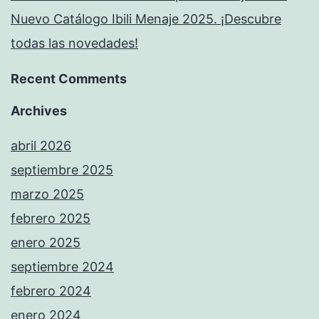
Nuevo Catálogo Ibili Menaje 2025. ¡Descubre
todas las novedades!
Recent Comments
Archives
abril 2026
septiembre 2025
marzo 2025
febrero 2025
enero 2025
septiembre 2024
febrero 2024
enero 2024