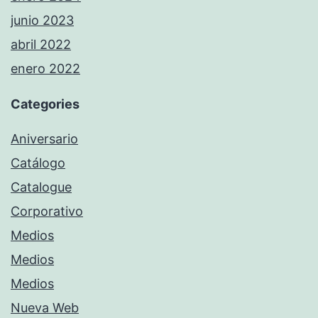
junio 2023
abril 2022
enero 2022
Categories
Aniversario
Catálogo
Catalogue
Corporativo
Medios
Medios
Medios
Nueva Web