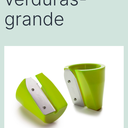
grande