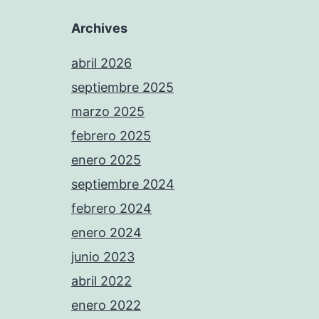
Archives
abril 2026
septiembre 2025
marzo 2025
febrero 2025
enero 2025
septiembre 2024
febrero 2024
enero 2024
junio 2023
abril 2022
enero 2022