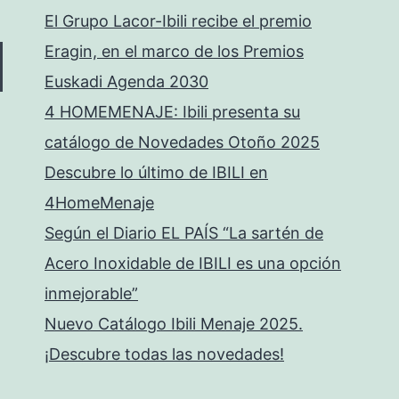
El Grupo Lacor-Ibili recibe el premio
Eragin, en el marco de los Premios
Euskadi Agenda 2030
4 HOMEMENAJE: Ibili presenta su
catálogo de Novedades Otoño 2025
Descubre lo último de IBILI en
4HomeMenaje
Según el Diario EL PAÍS “La sartén de
Acero Inoxidable de IBILI es una opción
inmejorable”
Nuevo Catálogo Ibili Menaje 2025.
¡Descubre todas las novedades!