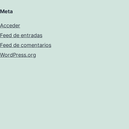
Meta
Acceder
Feed de entradas
Feed de comentarios
WordPress.org