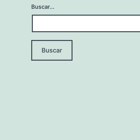
Buscar...