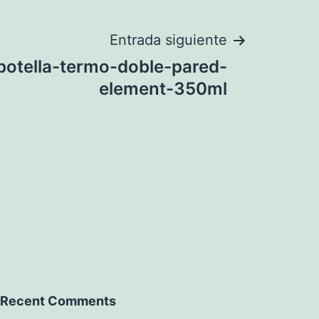
Entrada siguiente
otella-termo-doble-pared-
element-350ml
Recent Comments