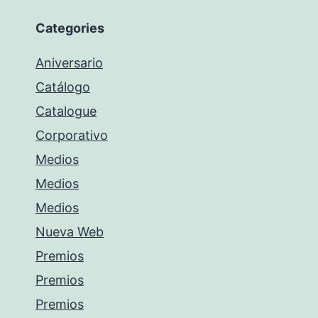
Categories
Aniversario
Catálogo
Catalogue
Corporativo
Medios
Medios
Medios
Nueva Web
Premios
Premios
Premios