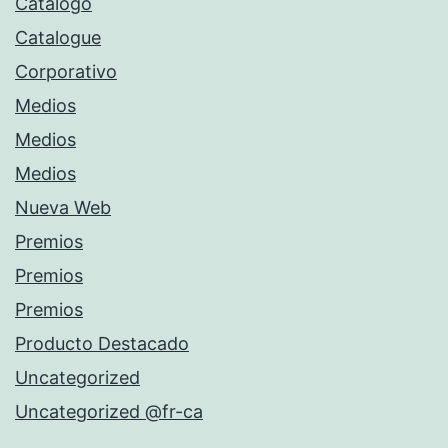
Catálogo
Catalogue
Corporativo
Medios
Medios
Medios
Nueva Web
Premios
Premios
Premios
Producto Destacado
Uncategorized
Uncategorized @fr-ca