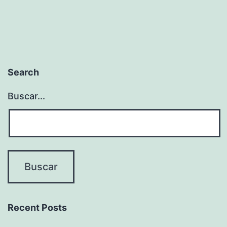
Search
Buscar...
Recent Posts