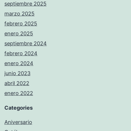
septiembre 2025
marzo 2025
febrero 2025
enero 2025
septiembre 2024
febrero 2024
enero 2024
junio 2023
abril 2022
enero 2022
Categories
Aniversario